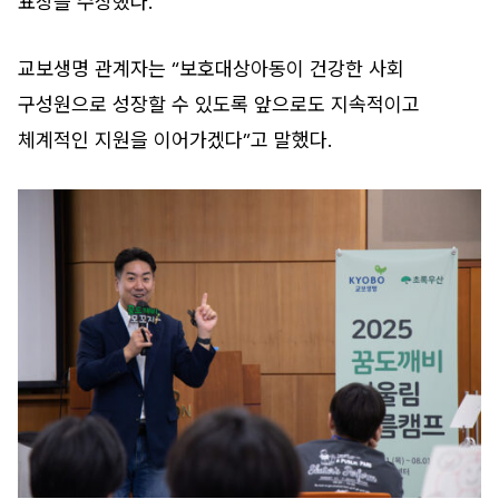
표창을 수상했다.
교보생명 관계자는 “보호대상아동이 건강한 사회
구성원으로 성장할 수 있도록 앞으로도 지속적이고
체계적인 지원을 이어가겠다”고 말했다.