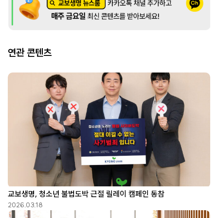
연관 콘텐츠
교보생명, 청소년 불법도박 근절 릴레이 캠페인 동참
2026.03.18