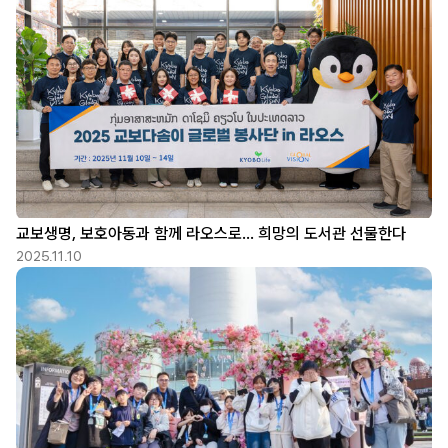
교보생명, 보호아동과 함께 라오스로… 희망의 도서관 선물한다
2025.11.10