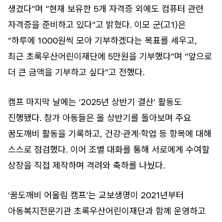
생겼다”며 “현재 보유한 5개 자격증 외에도 컴퓨터 관련
자격증을 준비하고 있다”고 밝혔다. 이모 군(고1)은
“하루에 1000원씩 모아 기부하겠다는 목표를 세우고,
최근 초록우산어린이재단에 5만원을 기부했다”며 “앞으로
더 큰 금액을 기부하고 싶다”고 전했다.
캠프 마지막 날에는 ‘2025년 상반기 결산’ 활동도
진행됐다. 참가 아동들은 올 상반기를 돌아보며 주요
꿈도깨비 활동을 기록하고, 건강·관계·학업 등 항목에 대해
스스로 점검했다. 이어 조별 대화를 통해 서로에게 수여할
상장을 직접 제작하며 격려와 축하를 나눴다.
‘꿈도깨비 어울림 캠프’는 교보생명이 2021년부터
아동복지전문기관 초록우산어린이재단과 함께 운영하고