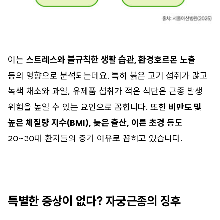
이는
스트레스와 불규칙한 생활 습관, 환경호르몬 노출
등의 영향으로 분석되는데요. 특히 붉은 고기 섭취가 많고
녹색 채소와 과일, 유제품 섭취가 적은 식단은 근종 발생
위험을 높일 수 있는 요인으로 꼽힙니다. 또한
비만도 및
높은 체질량 지수(BMI), 늦은 출산, 이른 초경
등도
20~30대 환자들의 증가 이유로 꼽히고 있습니다.
특별한 증상이 없다? 자궁근종의 징후