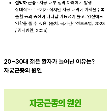
점막하 근종
: 자궁 내부 점막 아래에서 발생.
상대적으로 크기가 작지만 자궁 내막에 가까울수록
출혈 등의 증상이 나타날 가능성이 높고, 임신에도
영향을 줄 수 있음. (출처: 국가건강정보포털, 2023
/ 명지병원, 2025)
20~30대 젊은 환자가 늘어난 이유는?
자궁근종의 원인