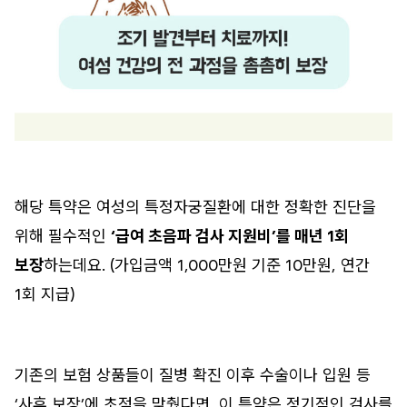
해당 특약은 여성의 특정자궁질환에 대한 정확한 진단을
위해 필수적인
‘급여 초음파 검사 지원비’를 매년 1회
보장
하는데요. (가입금액 1,000만원 기준 10만원, 연간
1회 지급)
기존의 보험 상품들이 질병 확진 이후 수술이나 입원 등
‘사후 보장’에 초점을 맞췄다면, 이 특약은 정기적인 검사를