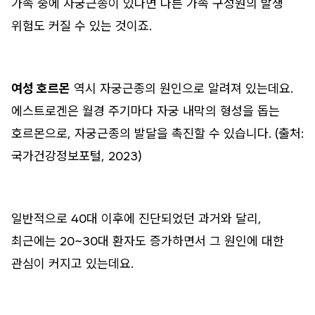
가족 중에 자궁근종이 있다면 다른 가족 구성원의 발생
위험도 커질 수 있는 것이죠.
여성 호르몬
역시 자궁근종의 원인으로 알려져 있는데요.
에스트로겐은 월경 주기마다 자궁 내막의 형성을 돕는
호르몬으로, 자궁근종의 발달을 촉진할 수 있습니다. (출처:
국가건강정보포털, 2023)
일반적으로 40대 이후에 진단되었던 과거와 달리,
최근에는 20~30대 환자도 증가하면서 그 원인에 대한
관심이 커지고 있는데요.