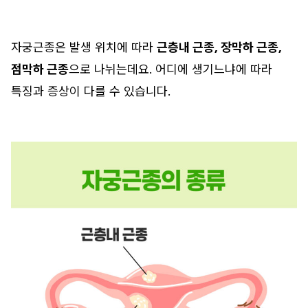
자궁근종은 발생 위치에 따라
근층내 근종, 장막하 근종,
점막하 근종
으로 나뉘는데요. 어디에 생기느냐에 따라
특징과 증상이 다를 수 있습니다.