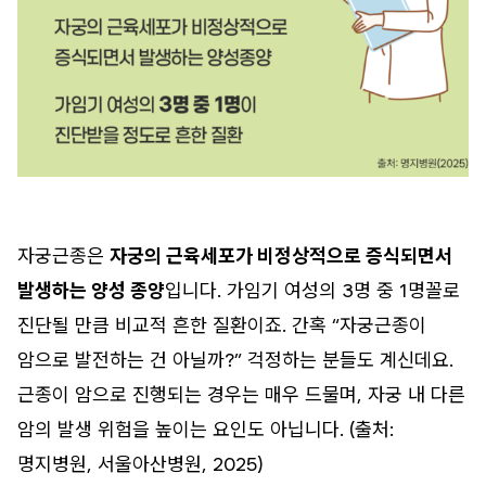
자궁근종은
자궁의 근육세포가 비정상적으로 증식되면서
발생하는 양성 종양
입니다. 가임기 여성의 3명 중 1명꼴로
진단될 만큼 비교적 흔한 질환이죠. 간혹 “자궁근종이
암으로 발전하는 건 아닐까?” 걱정하는 분들도 계신데요.
근종이 암으로 진행되는 경우는 매우 드물며, 자궁 내 다른
암의 발생 위험을 높이는 요인도 아닙니다. (출처:
명지병원, 서울아산병원, 2025)