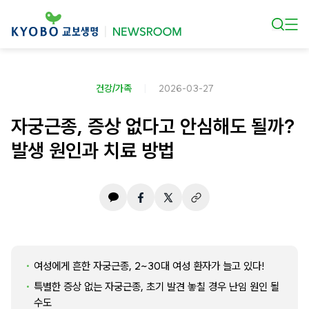
본문 바로가기
건강/가족
2026-03-27
자궁근종, 증상 없다고 안심해도 될까?
발생 원인과 치료 방법
여성에게 흔한 자궁근종, 2~30대 여성 환자가 늘고 있다!
특별한 증상 없는 자궁근종, 초기 발견 놓칠 경우 난임 원인 될
수도