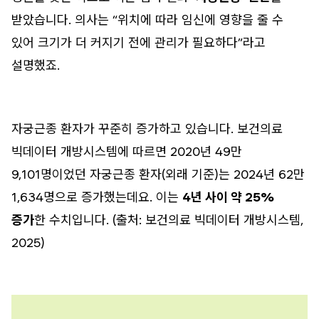
받았습니다. 의사는 “위치에 따라 임신에 영향을 줄 수
있어 크기가 더 커지기 전에 관리가 필요하다”라고
설명했죠.
자궁근종 환자가 꾸준히 증가하고 있습니다. 보건의료
빅데이터 개방시스템에 따르면 2020년 49만
9,101명이었던 자궁근종 환자(외래 기준)는 2024년 62만
1,634명으로 증가했는데요. 이는
4년 사이 약 25%
증가
한 수치입니다. (출처: 보건의료 빅데이터 개방시스템,
2025)