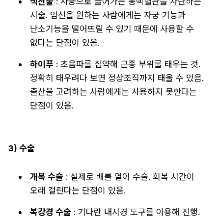
색전술
: 자궁으로 들어가는 동맥혈관을 차단하는
시술. 임신을 원하는 사람에게는 자궁 기능과
난소기능을 떨어뜨릴 수 있기 때문에 사용할 수
없다는 단점이 있음.
하이푸
: 초음파를 집약해 근종 부위를 태우는 것.
정확히 태우려다 보면 정상조직까지 태울 수 있음.
출산을 고려하는 사람에게는 사용하지 못한다는
단점이 있음.
3) 수술
개복 수술
: 실제로 배를 열어 수술. 회복 시간이
오래 걸린다는 단점이 있음.
복강경 수술
: 기다란 내시경 도구를 이용해 진행.