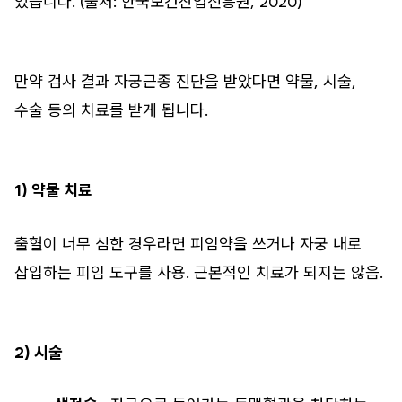
있습니다. (출처: 한국보건산업진흥원, 2020)
만약 검사 결과 자궁근종 진단을 받았다면 약물, 시술,
수술 등의 치료를 받게 됩니다.
1) 약물 치료
출혈이 너무 심한 경우라면 피임약을 쓰거나 자궁 내로
삽입하는 피임 도구를 사용. 근본적인 치료가 되지는 않음.
2) 시술