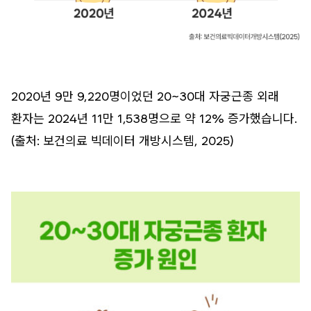
2020년 9만 9,220명이었던 20~30대 자궁근종 외래
환자는 2024년 11만 1,538명으로 약 12% 증가했습니다.
(출처: 보건의료 빅데이터 개방시스템, 2025)