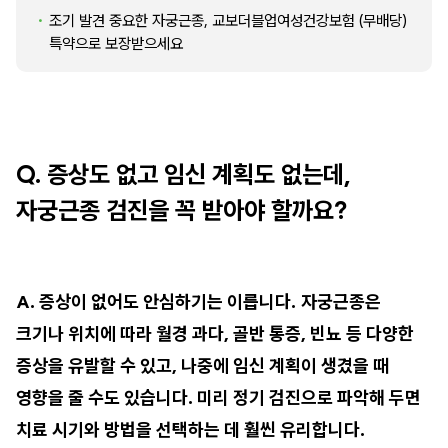
조기 발견 중요한 자궁근종, 교보더블업여성건강보험 (무배당)
특약으로 보장받으세요
Q. 증상도 없고 임신 계획도 없는데,
자궁근종 검진을 꼭 받아야 할까요?
A. 증상이 없어도 안심하기는 이릅니다.
자궁근종은
크기나 위치에 따라 월경 과다, 골반 통증, 빈뇨 등 다양한
증상을 유발할 수 있고, 나중에 임신 계획이 생겼을 때
영향을 줄 수도 있습니다. 미리 정기 검진으로 파악해 두면
치료 시기와 방법을 선택하는 데 훨씬 유리합니다.