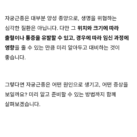
자궁근종은 대부분 양성 종양으로, 생명을 위협하는
심각한 질환은 아닙니다. 다만 그
위치와 크기에 따라
출혈이나 통증을 유발할 수 있고, 경우에 따라 임신 과정에
영향
을 줄 수 있는 만큼 미리 알아두고 대비하는 것이
좋습니다.
그렇다면 자궁근종은 어떤 원인으로 생기고, 어떤 증상을
보일까요? 미리 알고 준비할 수 있는 방법까지 함께
살펴보겠습니다.