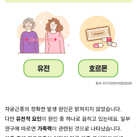
자궁근종의 정확한 발생 원인은 밝혀지지 않았습니다.
다만
유전적 요인
이 원인 중 하나로 꼽히고 있는데요. 일부
연구에 따르면
가족력
이 관련된 것으로 나타났습니다.