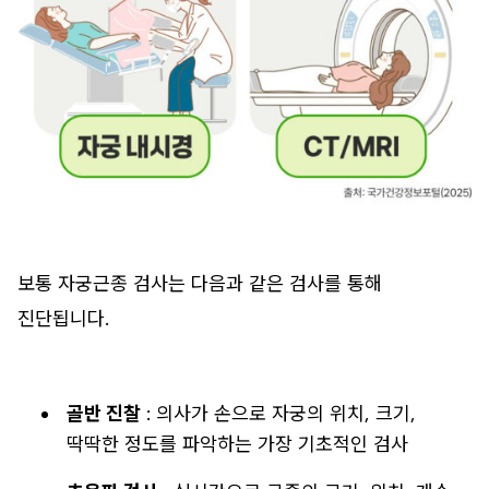
보통 자궁근종 검사는 다음과 같은 검사를 통해
진단됩니다.
골반 진찰
: 의사가 손으로 자궁의 위치, 크기,
딱딱한 정도를 파악하는 가장 기초적인 검사