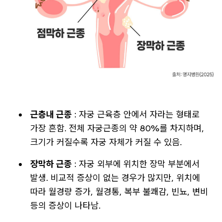
근층내 근종
: 자궁 근육층 안에서 자라는 형태로
가장 흔함. 전체 자궁근종의 약 80%를 차지하며,
크기가 커질수록 자궁 자체가 커질 수 있음.
장막하 근종
: 자궁 외부에 위치한 장막 부분에서
발생. 비교적 증상이 없는 경우가 많지만, 위치에
따라 월경량 증가, 월경통, 복부 불쾌감, 빈뇨, 변비
등의 증상이 나타남.