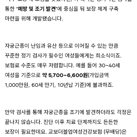
통한
‘예방 및 조기 발견’
에 중심을 둬 보장 체계 구축
마련을 위해 개발됐습니다.
자궁근종이 난임과 유산 등으로 이어질 수 있는 만큼
꾸준한 정기 검사가 필수인 여성들에게는 희소식이죠.
보험료 수준도 매우 저렴합니다. 예를 들어 30~40세
여성을 기준으로
약 5,700~6,600원
(가입금액
1,000만원, 60세 만기, 10년납 기준)에 불과하죠.
만약 검사를 통해 자궁근종을 조기에 발견하더라도 걱정은
끝나지 않습니다. 진단 이후 치료 단계까지도 든든한
보장이 필요한데요. 교보더블업여성건강보험 (무배당)은