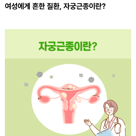
여성에게 흔한 질환, 자궁근종이란?