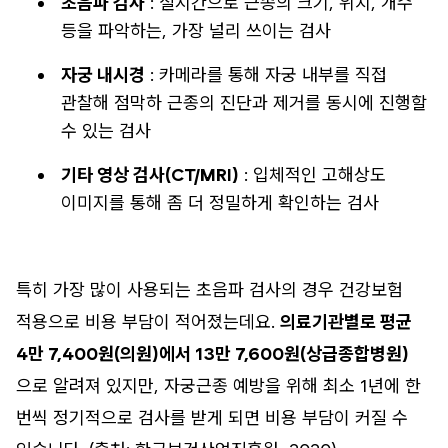
초음파 검사
: 실시간으로 근종의 크기, 위치, 개수
등을 파악하는, 가장 널리 쓰이는 검사
자궁 내시경
: 카메라를 통해 자궁 내부를 직접
관찰해 점막하 근종의 진단과 제거를 동시에 진행할
수 있는 검사
기타 영상 검사(CT/MRI)
: 입체적인 고해상도
이미지를 통해 좀 더 정밀하게 확인하는 검사
특히 가장 많이 사용되는 초음파 검사의 경우 건강보험
적용으로 비용 부담이 적어졌는데요.
의료기관별로 평균
4만 7,400원(의원)에서 13만 7,600원(상급종합병원)
으로 알려져 있지만, 자궁근종 예방을 위해 최소 1년에 한
번씩 정기적으로 검사를 받게 되면 비용 부담이 커질 수