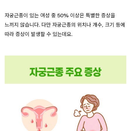
자궁근종이 있는 여성 중 50% 이상은 특별한 증상을
느끼지 않습니다. 다만 자궁근종의 위치나 개수, 크기 등에
따라 증상이 발생할 수 있는데요.