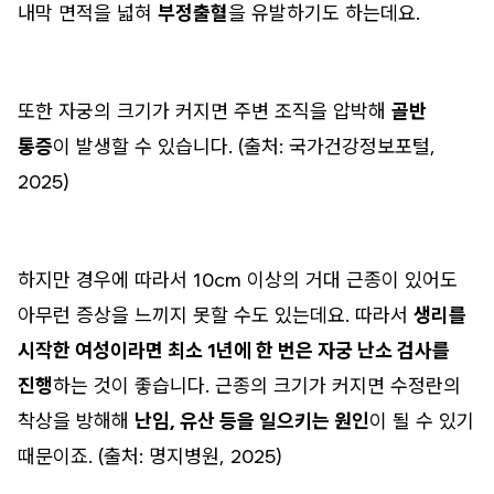
내막 면적을 넓혀
부정출혈
을 유발하기도 하는데요.
또한 자궁의 크기가 커지면 주변 조직을 압박해
골반
통증
이 발생할 수 있습니다. (출처: 국가건강정보포털,
2025)
하지만 경우에 따라서 10cm 이상의 거대 근종이 있어도
아무런 증상을 느끼지 못할 수도 있는데요. 따라서
생리를
시작한 여성이라면 최소 1년에 한 번은 자궁 난소 검사를
진행
하는 것이 좋습니다. 근종의 크기가 커지면 수정란의
착상을 방해해
난임, 유산 등을 일으키는 원인
이 될 수 있기
때문이죠. (출처: 명지병원, 2025)