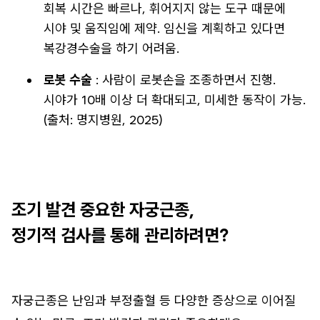
회복 시간은 빠르나, 휘어지지 않는 도구 때문에
시야 및 움직임에 제약. 임신을 계획하고 있다면
복강경수술을 하기 어려움.
로봇 수술
: 사람이 로봇손을 조종하면서 진행.
시야가 10배 이상 더 확대되고, 미세한 동작이 가능.
(출처: 명지병원, 2025)
조기 발견 중요한 자궁근종,
정기적 검사를 통해 관리하려면?
자궁근종은 난임과 부정출혈 등 다양한 증상으로 이어질