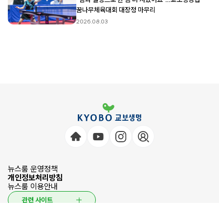
꿈나무체육대회 대장정 마무리
2026.08.03
뉴스룸 운영정책
개인정보처리방침
뉴스룸 이용안내
관련 사이트
© 2026 KYOBO LIFE INSURANCE CO.,LTD. All Rights Reserved.