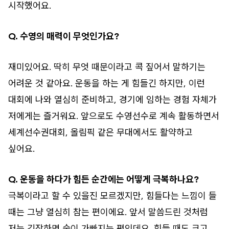
시작했어요.
Q. 수영의 매력이 무엇인가요?
재미있어요. 딱히 무엇 때문이라고 콕 짚어서 말하기는
어려운 것 같아요. 운동을 하는 게 힘들긴 하지만, 이런
대회에 나와 열심히 준비하고, 경기에 임하는 경험 자체가
저에게는 즐거워요. 앞으로도 수영선수로 계속 활동하면서
세계선수권대회, 올림픽 같은 무대에서도 활약하고
싶어요.
Q. 운동을 하다가 힘든 순간에는 어떻게 극복하나요?
극복이라고 할 수 있을진 모르겠지만, 힘들다는 느낌이 들
때는 그냥 열심히 참는 편이에요. 앞서 말씀드린 것처럼
저는 긴장하면 숨이 가빠지는 편인데요. 힘들 때도 크고