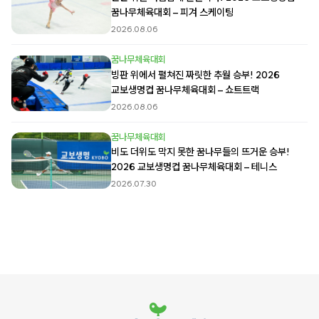
꿈나무체육대회 – 피겨 스케이팅
2026.08.06
꿈나무체육대회
빙판 위에서 펼쳐진 짜릿한 추월 승부! 2026
교보생명컵 꿈나무체육대회 – 쇼트트랙
2026.08.06
꿈나무체육대회
비도 더위도 막지 못한 꿈나무들의 뜨거운 승부!
2026 교보생명컵 꿈나무체육대회 – 테니스
2026.07.30