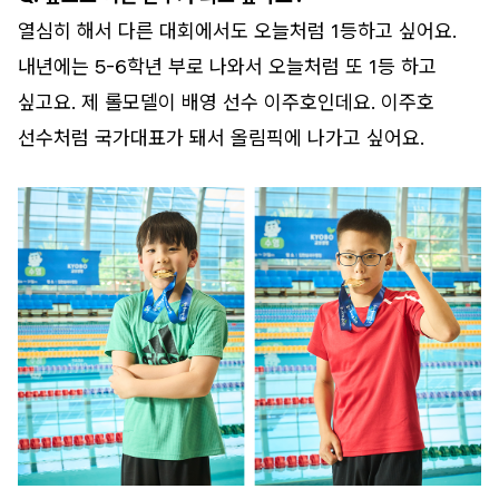
열심히 해서 다른 대회에서도 오늘처럼 1등하고 싶어요.
내년에는 5-6학년 부로 나와서 오늘처럼 또 1등 하고
싶고요. 제 롤모델이 배영 선수 이주호인데요. 이주호
선수처럼 국가대표가 돼서 올림픽에 나가고 싶어요.