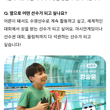
Q. 앞으로 어떤 선수가 되고 싶나요?
어른이 돼서도 수영선수로 계속 활동하고 싶고, 세계적인
대회에서 상을 받는 선수가 되고 싶어요. 아시안게임이나
선수권 대회, 올림픽까지 다 석권하는 선수가 되고
싶습니다!