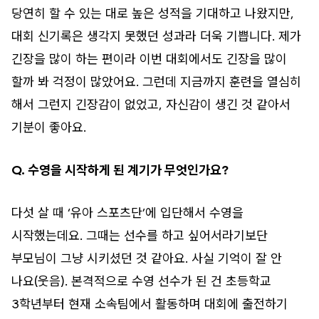
당연히 할 수 있는 대로 높은 성적을 기대하고 나왔지만,
대회 신기록은 생각지 못했던 성과라 더욱 기쁩니다. 제가
긴장을 많이 하는 편이라 이번 대회에서도 긴장을 많이
할까 봐 걱정이 많았어요. 그런데 지금까지 훈련을 열심히
해서 그런지 긴장감이 없었고, 자신감이 생긴 것 같아서
기분이 좋아요.
Q. 수영을 시작하게 된 계기가 무엇인가요?
다섯 살 때 ‘유아 스포츠단’에 입단해서 수영을
시작했는데요. 그때는 선수를 하고 싶어서라기보단
부모님이 그냥 시키셨던 것 같아요. 사실 기억이 잘 안
나요(웃음). 본격적으로 수영 선수가 된 건 초등학교
3학년부터 현재 소속팀에서 활동하며 대회에 출전하기