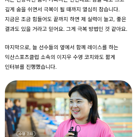
깊게 숨을 쉬면서 극복이 될 때까지 열심히 참습니다.
지금은 조금 힘들어도 끝까지 하면 제 실력이 늘고, 좋은
결과도 있을 거라고 믿어요. 그게 극복 방법인 것 같아요.
마지막으로, 늘 선수들의 옆에서 함께 레이스를 하는
익산스포츠클럽 소속의 이지우 수영 코치와도 짧게
인터뷰를 진행했습니다.