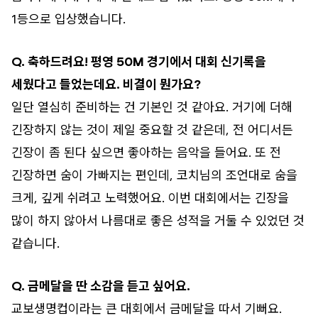
1등으로 입상했습니다.
Q. 축하드려요! 평영 50M 경기에서 대회 신기록을
세웠다고 들었는데요. 비결이 뭔가요?
일단 열심히 준비하는 건 기본인 것 같아요. 거기에 더해
긴장하지 않는 것이 제일 중요할 것 같은데, 전 어디서든
긴장이 좀 된다 싶으면 좋아하는 음악을 들어요. 또 전
긴장하면 숨이 가빠지는 편인데, 코치님의 조언대로 숨을
크게, 깊게 쉬려고 노력했어요. 이번 대회에서는 긴장을
많이 하지 않아서 나름대로 좋은 성적을 거둘 수 있었던 것
같습니다.
Q. 금메달을 딴 소감을 듣고 싶어요.
교보생명컵이라는 큰 대회에서 금메달을 따서 기뻐요.