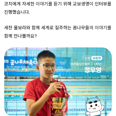
코치에게 자세한 이야기를 듣기 위해 교보생명이 인터뷰를
진행했습니다.
세찬 물보라와 함께 세계로 질주하는 꿈나무들의 이야기를
함께 만나볼까요?