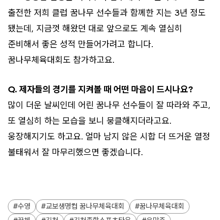
출전한 저희 클럽 꿈나무 선수들과 함께한 지는 3년 정도
됐는데, 지금껏 해왔던 대로 앞으로도 계속 열심히
준비해서 좋은 성적 만들어가려고 합니다.
꿈나무체육대회도 참가하고요.
Q. 제자들의 경기를 지켜볼 때 어떤 마음이 드시나요?
많이 더운 날씨인데 어린 꿈나무 선수들이 잘 따라와 주고,
또 열심히 하는 모습을 보니 뭉클해지더라고요.
웅장해지기도 하고요. 얼마 남지 않은 시합 더 뜨거운 열정
불태워서 잘 마무리했으면 좋겠습니다.
수영
교보생명컵 꿈나무체육대회
꿈나무체육대회