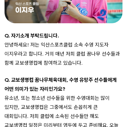
Q. 자기소개 부탁드립니다.
안녕하세요! 저는 익산스포츠클럽 소속 수영 지도자
이지우라고 합니다. 거의 매년 저희 클럽 꿈나무 선수들과
함께 교보생명컵에 참여하고 있습니다.
Q. 교보생명컵 꿈나무체육대회, 수영 유망주 선수들에게
어떤 의미가 있는 자리인가요?
유소년, 또는 청소년 선수들을 위한 수영대회는 많이
있지만, 교보생명컵은 그중에서도 손꼽히게 큰
대회입니다. 저희 클럽에 소속된 선수들만 해도
교보생명컵 일정은 미리부터 염두에 두고 준비해요. 오늘