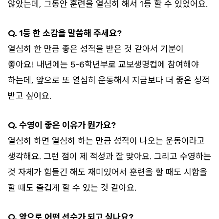
않았는데, 그동안 훈련을 열심히 해서 1등 할 수 있었어요.
Q. 1등 한 소감을 말씀해 주세요?
열심히 한 만큼 좋은 성적을 받은 것 같아서 기분이
좋아요! 내년에는 5-6학년부로 교보생명컵에 참여해야
하는데, 앞으로 또 열심히 운동해서 지금보다 더 좋은 성적
받고 싶어요.
Q. 수영이 좋은 이유가 뭔가요?
열심히 하면 열심히 하는 만큼 성적이 나오는 운동이라고
생각해요. 그런 점이 제 적성과 잘 맞아요. 그리고 수영하는
것 자체가 힘들긴 해도 재미있어서 훈련을 할 때도 시합을
할 때도 즐겁게 할 수 있는 것 같아요.
Q. 앞으로 어떤 선수가 되고 싶나요?