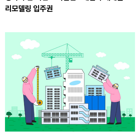
리모델링 입주권