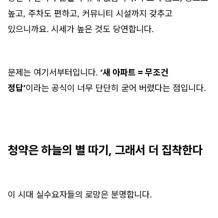
높고, 주차도 편하고, 커뮤니티 시설까지 갖추고
있으니까요. 시세가 높은 것도 당연합니다.
문제는 여기서부터입니다.
‘새 아파트 = 무조건
정답’
이라는 공식이 너무 단단히 굳어 버렸다는 점입니다.
청약은 하늘의 별 따기, 그래서 더 집착한다
이 시대 실수요자들의 로망은 분명합니다.