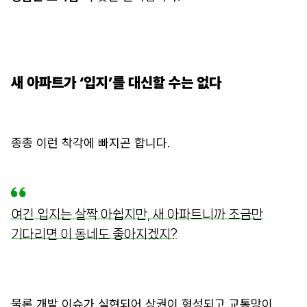
새 아파트가 ‘입지
’
를 대신할 수는 없다
종종 이런 착각에 빠지곤 합니다.
여긴 입지는 살짝 아쉽지만, 새 아파트니까 조금만
기다리면 이 동네도 좋아지겠지?
물론 개발 이슈가 실현되어 상권이 형성되고 교통망이