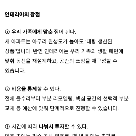
인테리어의 장점
①
우리 가족에게 맞춘 집
이 된다.
새 아파트는 아무리 완성도가 높아도 ‘대량 생산된
상품’입니다. 반면 인테리어는 우리 가족의 생활 패턴에
맞춰 동선을 재설계하고, 공간의 쓰임을 재구성할 수
있습니다.
②
비용을 통제
할 수 있다.
전체 올수리부터 부분 리모델링, 핵심 공간의 선택적 부분
교체 등 예산에 맞춰 단계적으로 진행할 수 있습니다.
③ 시간에 따라
나눠서 투자
할 수 있다.