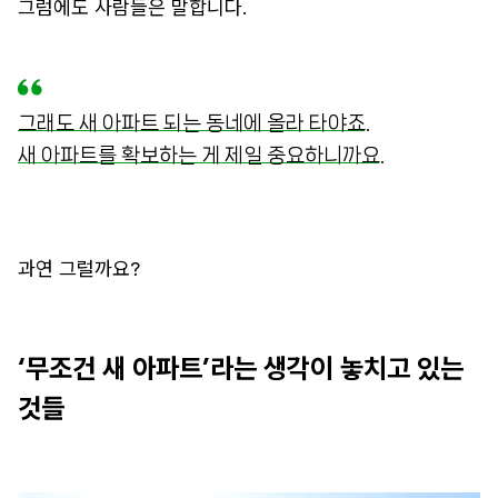
그럼에도 사람들은 말합니다.
그래도 새 아파트 되는 동네에 올라 타야죠.
새 아파트를 확보하는 게 제일 중요하니까요.
과연 그럴까요?
‘무조건 새 아파트’라는 생각이 놓치고 있는
것들