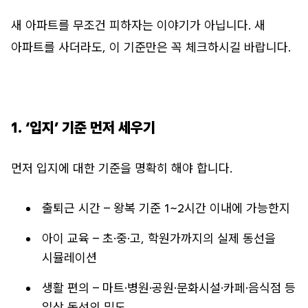
새 아파트를 무조건 피하자는 이야기가 아닙니다. 새
아파트를 사더라도, 이 기준만은 꼭 체크하시길 바랍니다.
1. ‘입지’ 기준 먼저 세우기
먼저 입지에 대한 기준을 명확히 해야 합니다.
출퇴근 시간 – 왕복 기준 1~2시간 이내에 가능한지
아이 교육 – 초·중·고, 학원가까지의 실제 동선을
시뮬레이션
생활 편의 – 마트·병원·공원·문화시설·카페·음식점 등
일상 동선의 밀도