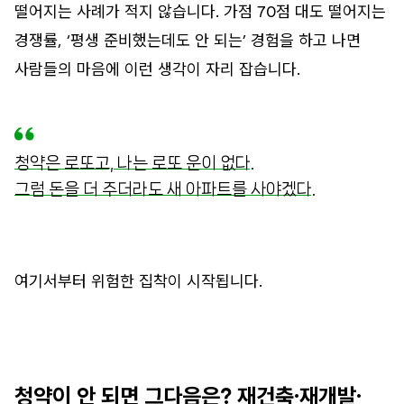
떨어지는 사례가 적지 않습니다. 가점 70점 대도 떨어지는
경쟁률, ‘평생 준비했는데도 안 되는’ 경험을 하고 나면
사람들의 마음에 이런 생각이 자리 잡습니다.
청약은 로또고, 나는 로또 운이 없다.
그럼 돈을 더 주더라도 새 아파트를 사야겠다.
여기서부터 위험한 집착이 시작됩니다.
청약이 안 되면 그다음은? 재건축·재개발·