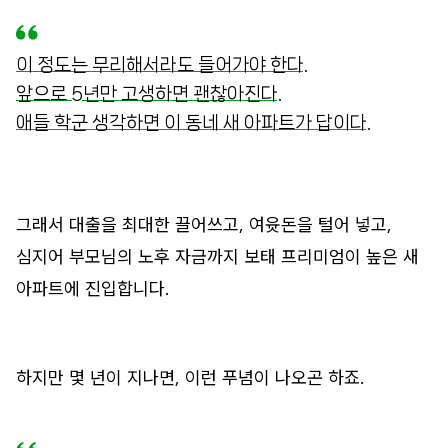
이 정도는 무리해서라도 들어가야 한다.
앞으로 5년만 고생하면 괜찮아진다.
애들 학군 생각하면 이 동네 새 아파트가 답이다.
그래서 대출을 최대한 끌어쓰고, 여윳돈을 털어 넣고,
심지어 부모님의 노후 자금까지 보태 프리미엄이 높은 새
아파트에 진입합니다.
하지만 몇 년이 지나면, 이런 푸념이 나오곤 하죠.