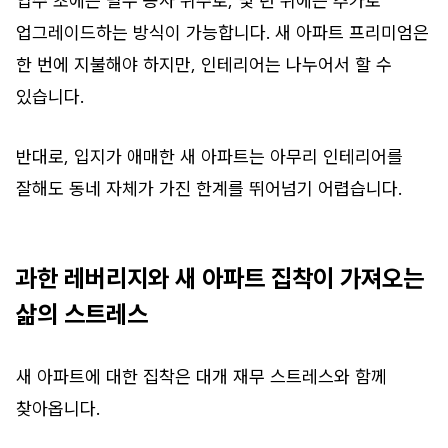
입주 초에는 필수 공사 위주로, 몇 년 뒤에는 추가로
업그레이드하는 방식이 가능합니다. 새 아파트 프리미엄은
한 번에 지불해야 하지만, 인테리어는 나누어서 할 수
있습니다.
반대로, 입지가 애매한 새 아파트는 아무리 인테리어를
잘해도 동네 자체가 가진 한계를 뛰어넘기 어렵습니다.
과한 레버리지와 새 아파트 집착이 가져오는
삶의 스트레스
새 아파트에 대한 집착은 대개 재무 스트레스와 함께
찾아옵니다.