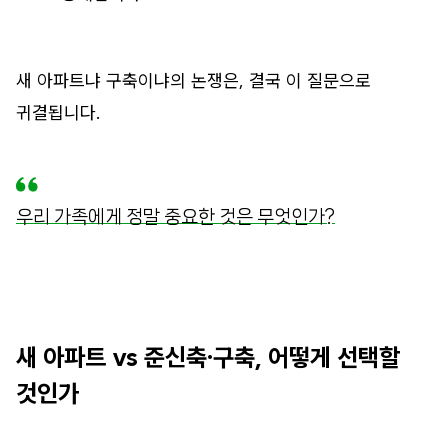
새 아파트냐 구축이냐의 논쟁은, 결국 이 질문으로
귀결됩니다.
우리 가족에게 정말 중요한 것은 무엇인가?
새 아파트 vs 준신축·구축, 어떻게 선택할
것인가