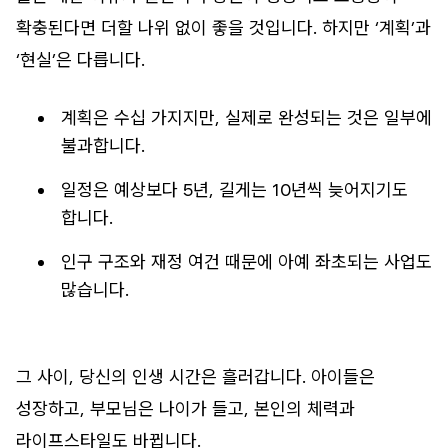
확충된다면 더할 나위 없이 좋을 것입니다. 하지만 ‘계획’과
‘현실’은 다릅니다.
계획은 수십 가지지만, 실제로 완성되는 것은 일부에
불과합니다.
일정은 예상보다 5년, 길게는 10년씩 늦어지기도
합니다.
인구 구조와 재정 여건 때문에 아예 좌초되는 사업도
많습니다.
그 사이, 당신의 인생 시간은 흘러갑니다. 아이들은
성장하고, 부모님은 나이가 들고, 본인의 체력과
라이프스타일도 바뀝니다.