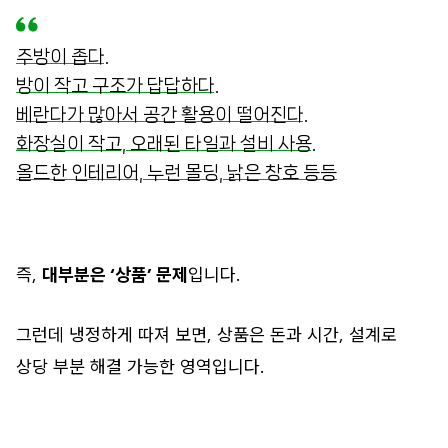
주방이 좁다.
방이 작고 구조가 답답하다.
베란다가 많아서 공간 활용이 떨어진다.
화장실이 작고, 오래된 타일과 설비 사용.
올드한 인테리어, 누런 몰딩, 낡은 창호 등등
즉,
대부분은 ‘상품’ 문제
입니다.
그런데 냉정하게 따져 보면, 상품은 돈과 시간, 설계로
상당 부분 해결 가능한 영역입니다.