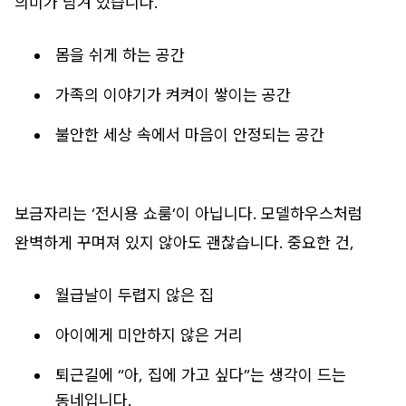
의미가 담겨 있습니다.
몸을 쉬게 하는 공간
가족의 이야기가 켜켜이 쌓이는 공간
불안한 세상 속에서 마음이 안정되는 공간
보금자리는 ‘전시용 쇼룸’이 아닙니다. 모델하우스처럼
완벽하게 꾸며져 있지 않아도 괜찮습니다. 중요한 건,
월급날이 두렵지 않은 집
아이에게 미안하지 않은 거리
퇴근길에 “아, 집에 가고 싶다”는 생각이 드는
동네입니다.