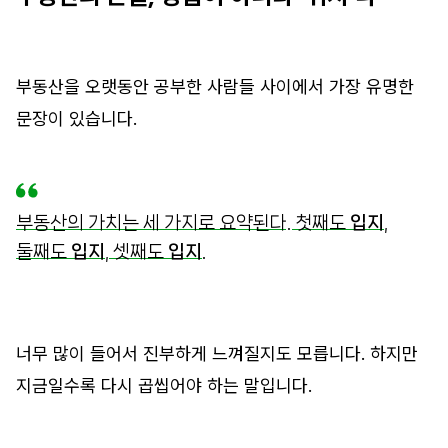
부동산을 오랫동안 공부한 사람들 사이에서 가장 유명한
문장이 있습니다.
부동산의 가치는 세 가지로 요약된다. 첫째도
입지
,
둘째도
입지
, 셋째도
입지
.
너무 많이 들어서 진부하게 느껴질지도 모릅니다. 하지만
지금일수록 다시 곱씹어야 하는 말입니다.