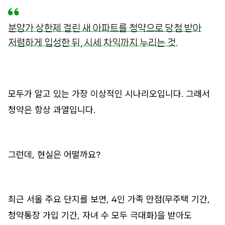
분양가 상한제 걸린 새 아파트를 청약으로 당첨 받아
저렴하게 입성한 뒤, 시세 차익까지 누리는 것.
모두가 알고 있는 가장 이상적인 시나리오입니다. 그래서
청약은 항상 과열입니다.
그런데, 현실은 어떨까요?
최근 서울 주요 단지를 보면, 4인 가족 만점(무주택 기간,
청약통장 가입 기간, 자녀 수 모두 극대화)을 받아도