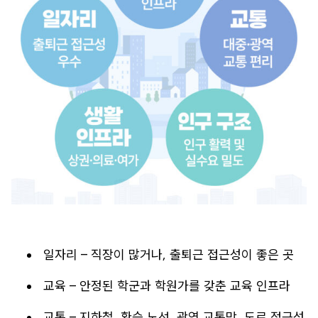
일자리 – 직장이 많거나, 출퇴근 접근성이 좋은 곳
교육 – 안정된 학군과 학원가를 갖춘 교육 인프라
교통 – 지하철, 환승 노선, 광역 교통망, 도로 접근성