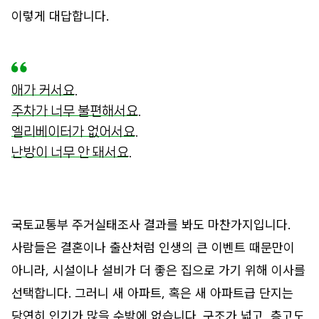
이렇게 대답합니다.
애가 커서요.
주차가 너무 불편해서요.
엘리베이터가 없어서요.
난방이 너무 안 돼서요.
국토교통부 주거실태조사 결과를 봐도 마찬가지입니다.
사람들은 결혼이나 출산처럼 인생의 큰 이벤트 때문만이
아니라, 시설이나 설비가 더 좋은 집으로 가기 위해 이사를
선택합니다. 그러니 새 아파트, 혹은 새 아파트급 단지는
당연히 인기가 많을 수밖에 없습니다. 구조가 넓고, 층고도