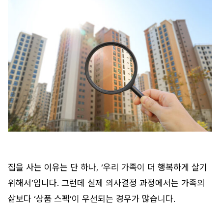
집을 사는 이유는 단 하나, ‘우리 가족이 더 행복하게 살기
위해서’입니다. 그런데 실제 의사결정 과정에서는 가족의
삶보다 ‘상품 스펙’이 우선되는 경우가 많습니다.