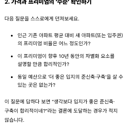
2.
가격과 프리미엄의 ‘수준’ 확인하기
다음 질문을 스스로에게 던져보세요.
인근 기존 아파트 평균 대비 새 아파트(또는 입주권)
의 프리미엄 비율은 어느 정도인가?
이 프리미엄이 향후 10년 동안의 차별화 요소를
설명할 만큼 합리적인가?
동일 예산으로 ‘더 좋은 입지의 준신축·구축’을 살 수
있는 곳은 없는가?
이 질문에 답하다 보면 “생각보다 입지가 좋은 준신축·
구축이 합리적이네?”라는 결론에 도달하는 경우가 적지
않습니다.