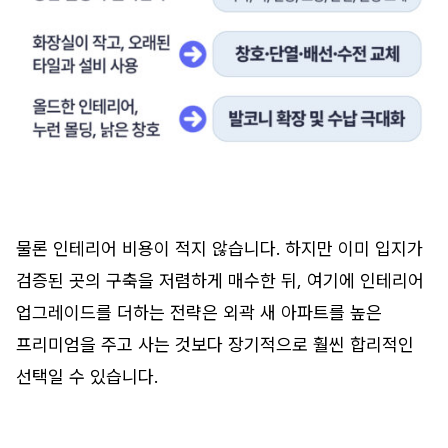
물론 인테리어 비용이 적지 않습니다. 하지만 이미 입지가
검증된 곳의 구축을 저렴하게 매수한 뒤, 여기에 인테리어
업그레이드를 더하는 전략은 외곽 새 아파트를 높은
프리미엄을 주고 사는 것보다 장기적으로 훨씬 합리적인
선택일 수 있습니다.