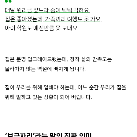
매달 원리금 갚느라 숨이 턱턱 막혀요.
집은 좋아졌는데, 가족끼리 여행도 못 가요.
아이 학원도 예전만큼 못 보내요.
집은 분명 업그레이드됐는데, 정작 삶의 만족도는
올라가지 않는 역설에 빠지게 됩니다.
집이 우리를 위해 일해야 하는데, 어느 순간 우리가 집을
위해 일하고 있는 상황이 되어 버립니다.
‘보금자리’라는 말의 진짜 의미