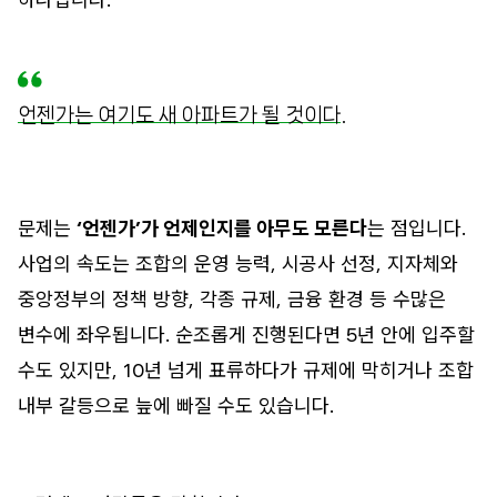
언젠가는 여기도 새 아파트가 될 것이다.
문제는
‘언젠가’가 언제인지를 아무도 모른다
는 점입니다.
사업의 속도는 조합의 운영 능력, 시공사 선정, 지자체와
중앙정부의 정책 방향, 각종 규제, 금융 환경 등 수많은
변수에 좌우됩니다. 순조롭게 진행된다면 5년 안에 입주할
수도 있지만, 10년 넘게 표류하다가 규제에 막히거나 조합
내부 갈등으로 늪에 빠질 수도 있습니다.