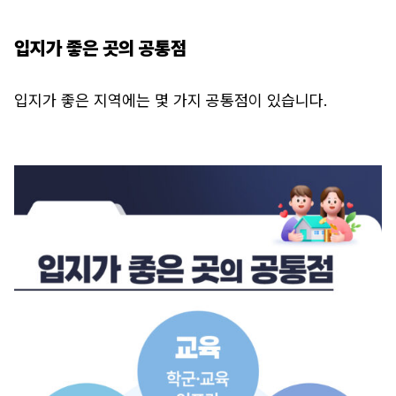
입지가 좋은 곳의 공통점
입지가 좋은 지역에는 몇 가지 공통점이 있습니다.