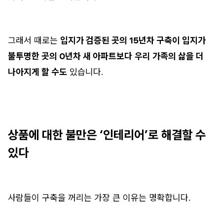
그래서 때로는
입지가 검증된 곳의 15년차 구축이 입지가
불투명한 곳의 0년차 새 아파트보다
우리 가족의 삶을 더
나아지게 할 수도
있습니다.
상품에 대한 불만은 ‘인테리어’로 해결할 수
있다
사람들이 구축을 꺼리는 가장 큰 이유는 명확합니다.