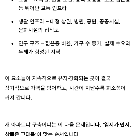
등 뛰어난 교통 인프라
생활 인프라 – 대형 상권, 병원, 공원, 공공시설,
문화시설의 집적도
인구 구조 – 젊은층 비율, 가구 수 증가, 실제 수요의
두께가 형성된 지역
이 요소들이 지속적으로 유지·강화되는 곳이 결국
장기적으로 가격을 방어하고, 시간이 지날수록 희소성이
커져 갑니다.
새 아파트냐 구축이냐는 이 다음 문제입니다.
‘입지가 먼저,
상품은 그다음’
이 맞는 순서입니다.