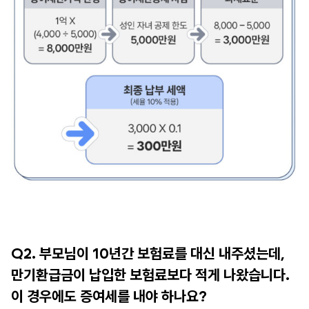
Q2. 부모님이 10년간 보험료를 대신 내주셨는데,
만기환급금이 납입한 보험료보다 적게 나왔습니다.
이 경우에도 증여세를 내야 하나요?