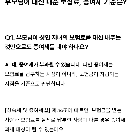
부모님이 대신 내준 보험료, 증여세 기준은?
Q1. 부모님이 성인 자녀의 보험료를 대신 내주는
것만으로도 증여세를 내야 하나요?
A. 네, 증여세가 부과될 수 있습니다.
다만 증여세는
보험료를 납부하는 시점이 아니라, 보험금이 지급되는
시점을 기준으로 판단합니다.
⌈상속세 및 증여세법⌋ 제34조에 따르면, 보험금을 받는
사람과 보험료를 실제로 납부한 사람이 다를 경우 증여세
과세 대상이 될 수 있는데요.