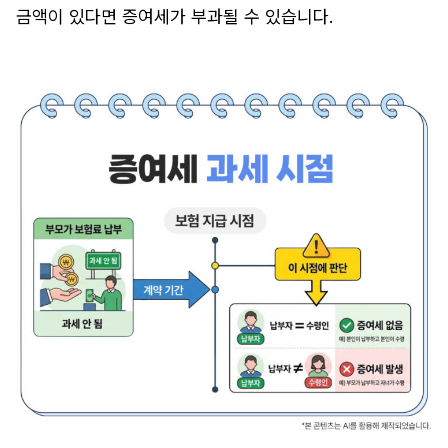
금액이 있다면 증여세가 부과될 수 있습니다.