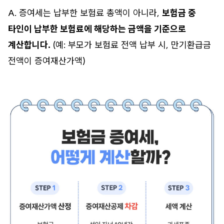
A. 증여세는 납부한 보험료 총액이 아니라,
보험금 중
타인이 납부한 보험료에 해당하는 금액을 기준으로
계산합니다.
(예: 부모가 보험료 전액 납부 시, 만기환급금
전액이 증여재산가액)