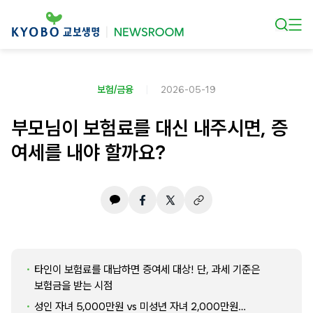
본문 바로가기
보험/금융
2026-05-19
부모님이 보험료를 대신 내주시면, 증
여세를 내야 할까요?
타인이 보험료를 대납하면 증여세 대상! 단, 과세 기준은
보험금을 받는 시점
성인 자녀 5,000만원 vs 미성년 자녀 2,000만원…