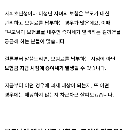
사회초년생이나 미성년 자녀의 보험은 부모가 대신
관리하고 보험료를 납부하는 경우가 많은데요. 이때
“부모님이 보험료를 내주면 증여세가 발생하는 걸까?”를
궁금해 하는 분들이 많습니다.
결론부터 말씀드리면, 보험료를 납부하는 시점이 아닌
보험금 지급 시점에 증여세가 발생
할 수 있습니다.
지금부터 어떤 경우에 과세 대상이 되는지, 또 어떤
경우에는 해당하지 않는지 차근차근 살펴보겠습니다.