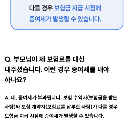
Q. 부모님이 제 보험료를 대신
내주셨습니다. 이런 경우 증여세를 내야
하나요?
A. 네, 증여세가 부과됩니다. 보험 수익자(보험금을 받는
사람)와 보험 계약자(보험료를 납부한 사람)가 다를 경우
보험금 지급 시점에 증여세가 발생할 수 있습니다.