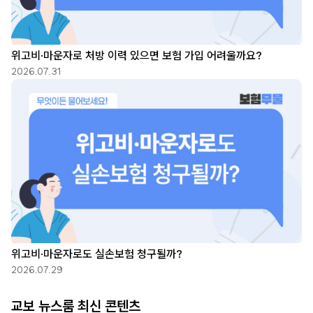
위고비·마운자로 처방 이력 있으면 보험 가입 어려울까요?
2026.07.31
위고비·마운자로도 실손보험 청구될까?
2026.07.29
교보 뉴스룸 최신 콘텐츠