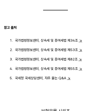
참고 출처
국가법령정보센터, 상속세 및 증여세법 제34조
↘
국가법령정보센터, 상속세 및 증여세법 제53조
↘
국가법령정보센터, 상속세 및 증여세법 제82조
↘
국가법령정보센터, 상속세 및 증여세법 제55조
↘
국세청 국세상담센터, 자주 묻는 Q&A
↘
보험무물 시리즈