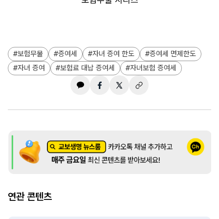
보험무물
증여세
자녀 증여 한도
증여세 면제한도
자녀 증여
보험료 대납 증여세
자녀보험 증여세
연관 콘텐츠