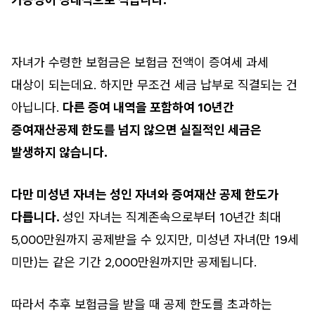
자녀가 수령한 보험금은 보험금 전액이 증여세 과세
대상이 되는데요. 하지만 무조건 세금 납부로 직결되는 건
아닙니다.
다른 증여 내역을 포함하여 10년간
증여재산공제 한도를 넘지 않으면 실질적인 세금은
발생하지 않습니다.
다만 미성년 자녀는 성인 자녀와 증여재산 공제 한도가
다릅니다.
성인 자녀는 직계존속으로부터 10년간 최대
5,000만원까지 공제받을 수 있지만, 미성년 자녀(만 19세
미만)는 같은 기간 2,000만원까지만 공제됩니다.
따라서 추후 보험금을 받을 때 공제 한도를 초과하는