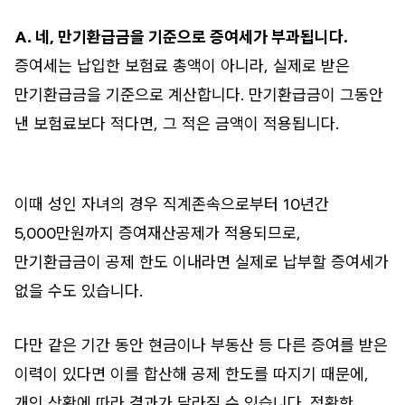
A. 네, 만기환급금을 기준으로 증여세가 부과됩니다.
증여세는 납입한 보험료 총액이 아니라, 실제로 받은
만기환급금을 기준으로 계산합니다. 만기환급금이 그동안
낸 보험료보다 적다면, 그 적은 금액이 적용됩니다.
이때 성인 자녀의 경우 직계존속으로부터 10년간
5,000만원까지 증여재산공제가 적용되므로,
만기환급금이 공제 한도 이내라면 실제로 납부할 증여세가
없을 수도 있습니다.
다만 같은 기간 동안 현금이나 부동산 등 다른 증여를 받은
이력이 있다면 이를 합산해 공제 한도를 따지기 때문에,
개인 상황에 따라 결과가 달라질 수 있습니다. 정확한