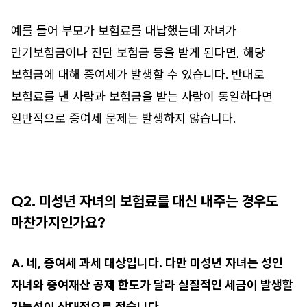
예를 들어 부모가 보험료를 대납했는데 자녀가
만기보험금이나 진단 보험금 등을 받게 된다면, 해당
보험금에 대해 증여세가 발생할 수 있습니다. 반대로
보험료를 낸 사람과 보험금을 받는 사람이 동일하다면
일반적으로 증여세 문제는 발생하지 않습니다.
Q2. 미성년 자녀의 보험료를 대신 내주는 경우도
마찬가지인가요?
A. 네, 증여세 과세 대상입니다. 다만 미성년 자녀는 성인
자녀와 증여재산 공제 한도가 달라 실질적인 세금이 발생할
가능성이 상대적으로 적습니다.