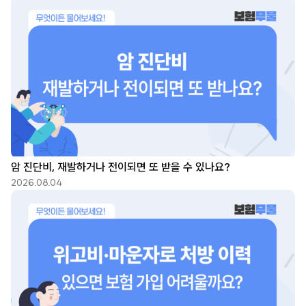
암 진단비, 재발하거나 전이되면 또 받을 수 있나요?
2026.08.04