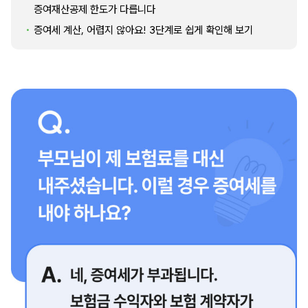
증여재산공제 한도가 다릅니다
증여세 계산, 어렵지 않아요! 3단계로 쉽게 확인해 보기