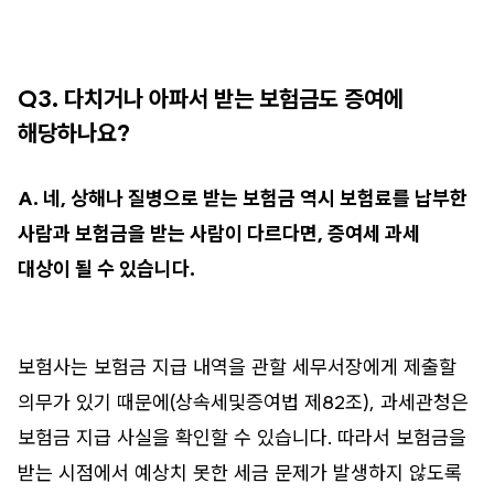
Q3. 다치거나 아파서 받는 보험금도 증여에
해당하나요?
A. 네, 상해나 질병으로 받는 보험금 역시 보험료를 납부한
사람과 보험금을 받는 사람이 다르다면, 증여세 과세
대상이 될 수 있습니다.
보험사는 보험금 지급 내역을 관할 세무서장에게 제출할
의무가 있기 때문에(상속세및증여법 제82조), 과세관청은
보험금 지급 사실을 확인할 수 있습니다. 따라서 보험금을
받는 시점에서 예상치 못한 세금 문제가 발생하지 않도록