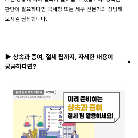
판단이 필요하다면 국세청 또는 세무 전문가와 상담해
보시길 권장합니다.
▶ 상속과 증여, 절세 팁까지, 자세한 내용이
+
궁금하다면?