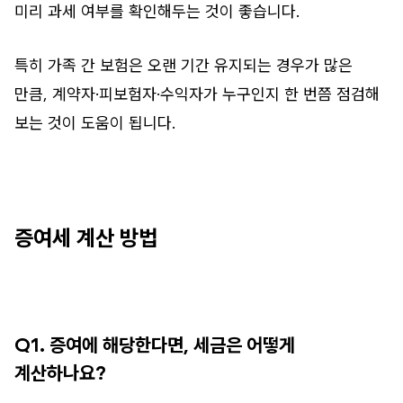
미리 과세 여부를 확인해두는 것이 좋습니다.
특히 가족 간 보험은 오랜 기간 유지되는 경우가 많은
만큼, 계약자·피보험자·수익자가 누구인지 한 번쯤 점검해
보는 것이 도움이 됩니다.
증여세 계산 방법
Q1. 증여에 해당한다면, 세금은 어떻게
계산하나요?