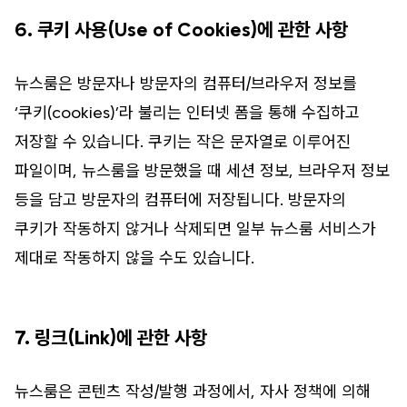
6. 쿠키 사용(Use of Cookies)에 관한 사항
뉴스룸은 방문자나 방문자의 컴퓨터/브라우저 정보를
‘쿠키(cookies)’라 불리는 인터넷 폼을 통해 수집하고
저장할 수 있습니다. 쿠키는 작은 문자열로 이루어진
파일이며, 뉴스룸을 방문했을 때 세션 정보, 브라우저 정보
등을 담고 방문자의 컴퓨터에 저장됩니다. 방문자의
쿠키가 작동하지 않거나 삭제되면 일부 뉴스룸 서비스가
제대로 작동하지 않을 수도 있습니다.
7. 링크(Link)에 관한 사항
뉴스룸은 콘텐츠 작성/발행 과정에서, 자사 정책에 의해