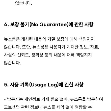
없습니다.
4. 보장 불가(No Guarantee)에 관한 사항
뉴스룸은 게시된 내용의 기밀 보장에 대해 책임지지
않습니다. 또한, 뉴스룸은 사용자가 게재한 정보, 자료,
사실의 신뢰도, 정확성 등의 내용에 대해 책임지지
않습니다.
5. 사용 기록(Usage Log)에 관한 사항
• 방문자는 개인정보 기재 필요 없이, 뉴스룸을 방문하여
교보생명 관련 정보나 뉴스를 제약 없이 열람할 수