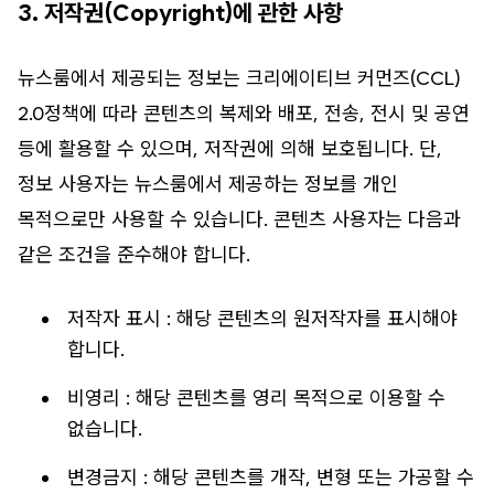
3. 저작권(Copyright)에 관한 사항
뉴스룸에서 제공되는 정보는 크리에이티브 커먼즈(CCL)
2.0정책에 따라 콘텐츠의 복제와 배포, 전송, 전시 및 공연
등에 활용할 수 있으며, 저작권에 의해 보호됩니다. 단,
정보 사용자는 뉴스룸에서 제공하는 정보를 개인
목적으로만 사용할 수 있습니다. 콘텐츠 사용자는 다음과
같은 조건을 준수해야 합니다.
저작자 표시 : 해당 콘텐츠의 원저작자를 표시해야
합니다.
비영리 : 해당 콘텐츠를 영리 목적으로 이용할 수
없습니다.
변경금지 : 해당 콘텐츠를 개작, 변형 또는 가공할 수