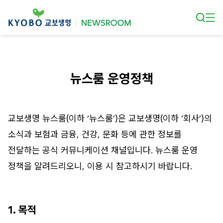
본문 바로가기
뉴스룸 운영정책
교보생명 뉴스룸(이하 ‘뉴스룸’)은 교보생명(이하 ‘회사’)의
소식과 보험과 금융, 건강, 문화 등에 관한 정보를
전달하는 공식 커뮤니케이션 채널입니다. 뉴스룸 운영
정책을 알려드리오니, 이용 시 참고하시기 바랍니다.
1. 목적