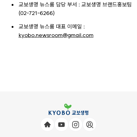
교보생명 뉴스룸 담당 부서 : 교보생명 브랜드홍보팀
(02-721-6266)
교보생명 뉴스룸 대표 이메일 :
kyobo.newsroom@gmail.com