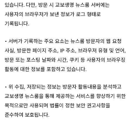
있습니다. 다만, 방문 시 교보생명 뉴스룸 서버에는
사용자의 브라우저가 보낸 정보가 로그 형태로
기록됩니다.
• 서버가 기록하는 주요 요소는 뉴스룸 방문자의 웹 요청
사실, 방문한 페이지 주소, IP 주소, 브라우저 유형 및 언어,
방문 또는 포스팅 날짜와 시간, 쿠키 등 사용자의 브라우징
활동에 대한 정보를 포함하고 있습니다.
• 위 수집, 저장되는 정보는 방문자 활동내용을 분석하고
교보생명 뉴스룸을 통해 제공하는 서비스를 향상하기 위한
목적으로만 사용되며 법률이 정한 보안 권고사항을
준수하여 보호됩니다.