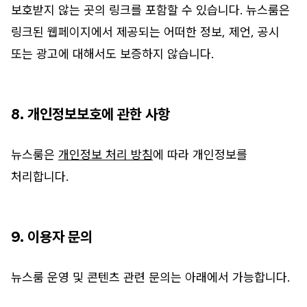
보호받지 않는 곳의 링크를 포함할 수 있습니다. 뉴스룸은
링크된 웹페이지에서 제공되는 어떠한 정보, 제언, 공시
또는 광고에 대해서도 보증하지 않습니다.
8. 개인정보보호에 관한 사항
뉴스룸은
개인정보 처리 방침
에 따라 개인정보를
처리합니다.
9. 이용자 문의
뉴스룸 운영 및 콘텐츠 관련 문의는 아래에서 가능합니다.