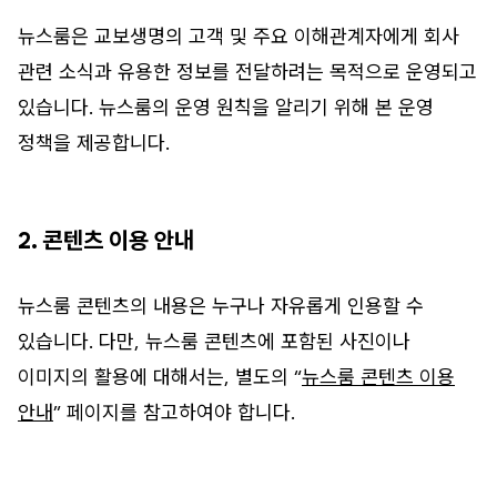
뉴스룸은 교보생명의 고객 및 주요 이해관계자에게 회사
관련 소식과 유용한 정보를 전달하려는 목적으로 운영되고
있습니다. 뉴스룸의 운영 원칙을 알리기 위해 본 운영
정책을 제공합니다.
2. 콘텐츠 이용 안내
뉴스룸 콘텐츠의 내용은 누구나 자유롭게 인용할 수
있습니다. 다만, 뉴스룸 콘텐츠에 포함된 사진이나
이미지의 활용에 대해서는, 별도의 “
뉴스룸 콘텐츠 이용
안내
” 페이지를 참고하여야 합니다.