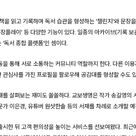
 책을 읽고 기록하며 독서 습관을 형성하는 ‘챌린지’와 문장
문장플레이’ 등 다양한 기능이 있다. 일종의 아카이브(기록 
‘독서 종합 플랫폼’인 셈이다.
을 통해 서로 소통하는 커뮤니티 역할까지 한다. 다른 이용자
 관심사를 가진 프로필을 팔로우해 공감대를 형성할 수도 있
재를 살펴보는 재미도 쏠쏠하다. 교보생명은 작가 송길영의 서
문가 이은경, 유튜버 원샷한솔 등의 서재를 차례로 소개할 예
출시한 뒤 고객 편의성을 높이는 서비스를 선보여왔다. 최근에