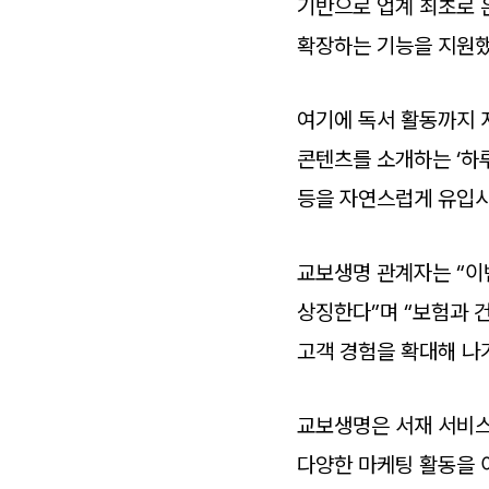
기반으로 업계 최초로 
확장하는 기능을 지원했
여기에 독서 활동까지 
콘텐츠를 소개하는 ‘하
등을 자연스럽게 유입시
교보생명 관계자는 “이
상징한다”며 “보험과 
고객 경험을 확대해 나
교보생명은 서재 서비스
다양한 마케팅 활동을 