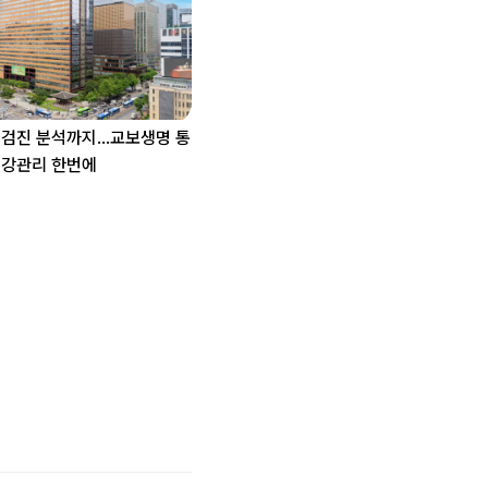
·검진 분석까지…교보생명 통
건강관리 한번에