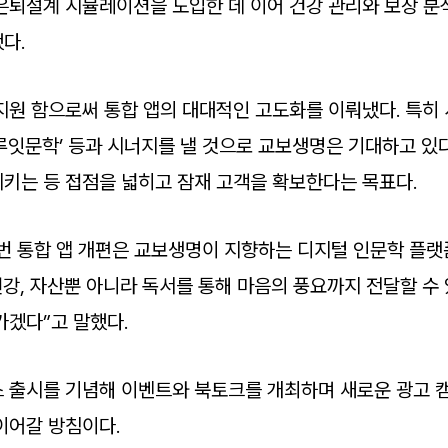
은퇴설계 시뮬레이션을 도입한 데 이어 건강 관리와 보장 분
다.
지원 함으로써 통합 앱의 대대적인 고도화를 이뤄냈다. 특히
루잇문학’ 등과 시너지를 낼 것으로 교보생명은 기대하고 있다
키는 등 접점을 넓히고 잠재 고객을 확보한다는 목표다.
번 통합 앱 개편은 교보생명이 지향하는 디지털 인문학 플
건강, 자산뿐 아니라 독서를 통해 마음의 풍요까지 전달할 수
가겠다”고 말했다.
 출시를 기념해 이벤트와 북토크를 개최하며 새로운 광고 
이어갈 방침이다.