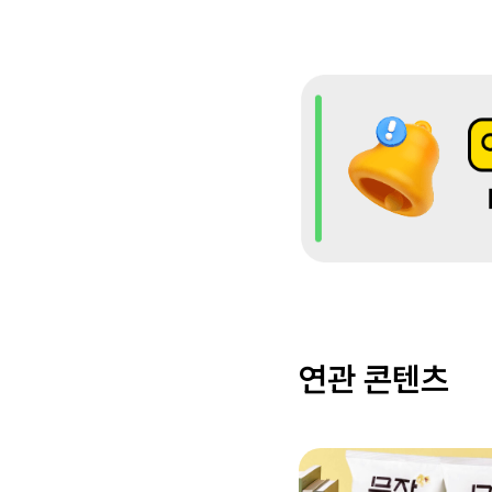
연관 콘텐츠