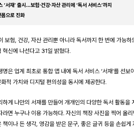
스 ‘서재’ 출시…보험·건강·자산 관리에 ‘독서 서비스’까지
랫폼으로 진화
 보험, 건강, 자산 관리뿐 아니라 독서까지 한 번에 가능하
 혁신에 나선다고 31일 밝혔다.
명은 업계 최초로 통합 앱 내에 독서 서비스 ‘서재’를 선보
화적 가치와 디지털 편의성을 동시에 제공한다.
리하게 나만의 서재를 만들어 개개인의 다양한 독서 활동을 
자라면 누구나 이용 가능하다. 자신의 책장 사진을 찍어 올
책이나 든 생각, 영감을 받은 문구, 좋은 글귀 등을 손쉽게