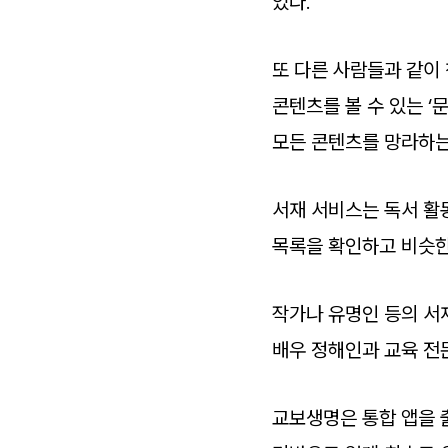
있다.
또 다른 사람들과 같이
콘텐츠를 볼 수 있는 ‘
모든 콘텐츠를 망라하는 
서재 서비스는 독서 활동
목록을 확인하고 비슷한
작가나 유명인 등의 서
배우 정해인과 교육 전
교보생명은 통합 앱을 