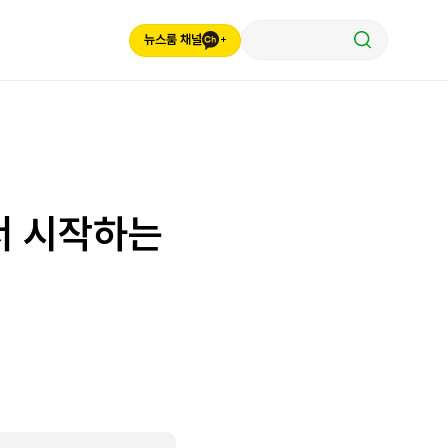
뉴스룸 채널
서 시작하는