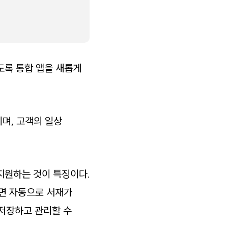
도록 통합 앱을 새롭게
이며, 고객의 일상
지원하는 것이 특징이다.
리면 자동으로 서재가
 저장하고 관리할 수