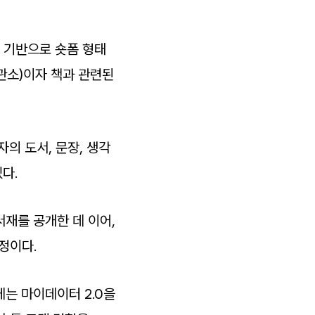
을 기반으로 숏폼 형태
보관소)이자 책과 관련된
의 도서, 문장, 생각
다.
재를 공개한 데 이어,
정이다.
는 마이데이터 2.0을