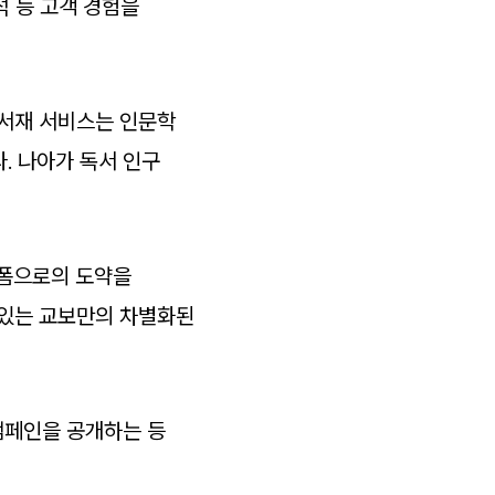
석 등 고객 경험을
 서재 서비스는 인문학
. 나아가 독서 인구
랫폼으로의 도약을
 있는 교보만의 차별화된
캠페인을 공개하는 등