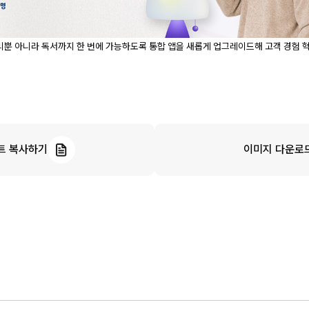
관리뿐 아니라 독서까지 한 번에 가능하도록 통합 앱을 새롭게 업그레이드해 고객 경험 
트 복사하기
이미지 다운로