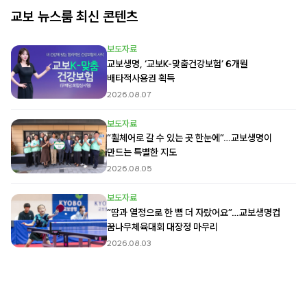
교보 뉴스룸 최신 콘텐츠
보도자료
교보생명, ‘교보K-맞춤건강보험’ 6개월
배타적사용권 획득
2026.08.07
보도자료
“휠체어로 갈 수 있는 곳 한눈에”…교보생명이
만드는 특별한 지도
2026.08.05
보도자료
“땀과 열정으로 한 뼘 더 자랐어요”…교보생명컵
꿈나무체육대회 대장정 마무리
2026.08.03