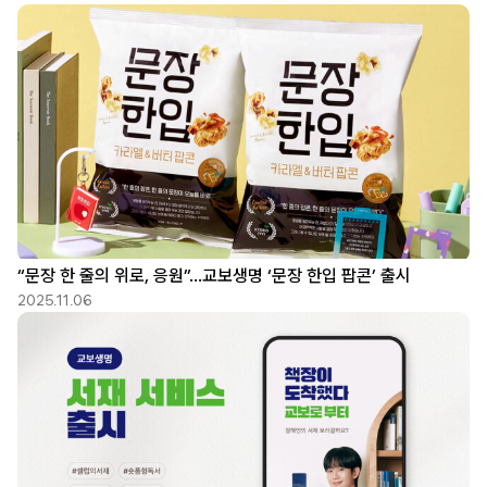
“문장 한 줄의 위로, 응원”…교보생명 ‘문장 한입 팝콘’ 출시
2025.11.06