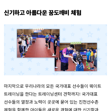
신기하고 아름다운 꿈도깨비 체험
마지막으로 우리나라의 모든 국가대표 선수들이 웨이트
트레이닝을 한다는 트레이닝센터 견학까지! 국가대표
선수들의 열정과 노력이 곳곳에 묻어 있는 진천선수촌
체험을 함께한 아이들은 새로운 경험에 대한 신기함과