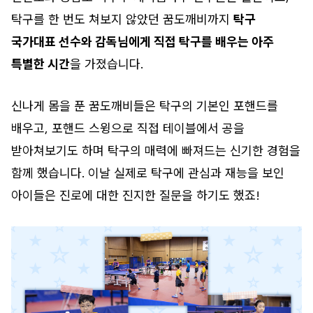
탁구를 한 번도 쳐보지 않았던 꿈도깨비까지
탁구
국가대표 선수와 감독님에게 직접 탁구를 배우는 아주
특별한 시간
을 가졌습니다.
신나게 몸을 푼 꿈도깨비들은 탁구의 기본인 포핸드를
배우고, 포핸드 스윙으로 직접 테이블에서 공을
받아쳐보기도 하며 탁구의 매력에 빠져드는 신기한 경험을
함께 했습니다. 이날 실제로 탁구에 관심과 재능을 보인
아이들은 진로에 대한 진지한 질문을 하기도 했죠!