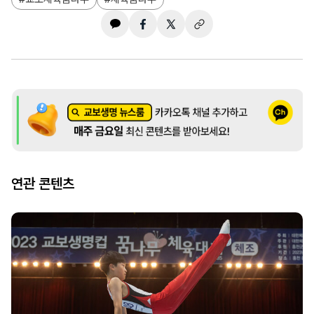
연관 콘텐츠