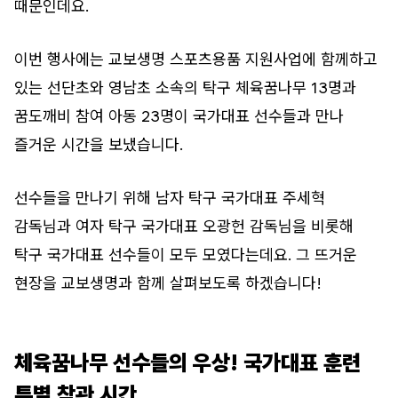
때문인데요.
이번 행사에는 교보생명 스포츠용품 지원사업에 함께하고
있는 선단초와 영남초 소속의 탁구 체육꿈나무 13명과
꿈도깨비 참여 아동 23명이 국가대표 선수들과 만나
즐거운 시간을 보냈습니다.
선수들을 만나기 위해 남자 탁구 국가대표 주세혁
감독님과 여자 탁구 국가대표 오광헌 감독님을 비롯해
탁구 국가대표 선수들이 모두 모였다는데요. 그 뜨거운
현장을 교보생명과 함께 살펴보도록 하겠습니다!
체육꿈나무 선수들의 우상! 국가대표 훈련
특별 참관 시간