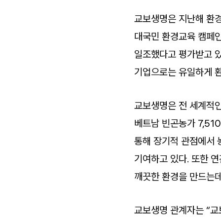
교보생명은 지난해 환경 
대국민 환경교육 캠페인
일조했다고 평가받고 있
기업으로는 유일하게 환
교보생명은 전 세계적인
베트남 빈곤농가 7,51
통해 장기적 관점에서 
기여하고 있다. 또한 
깨끗한 환경을 만드는데
교보생명 관계자는 “