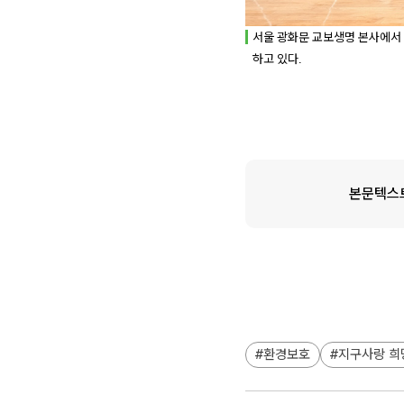
서울 광화문 교보생명 본사에서 
하고 있다.
본문텍스
환경보호
지구사랑 희