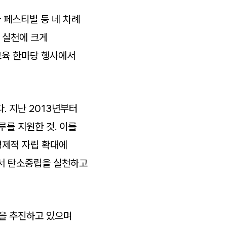
 페스티벌 등 네 차례
 실천에 크게
교육 한마당 행사에서
. 지난 2013년부터
루를 지원한 것. 이를
경제적 자립 확대에
에서 탄소중립을 실천하고
을 추진하고 있으며