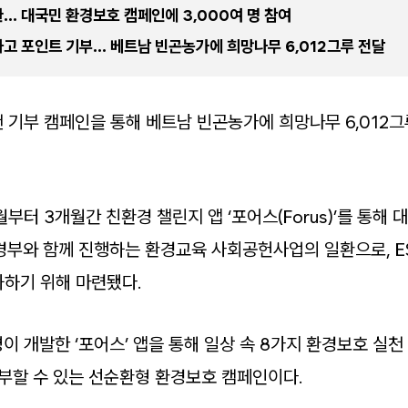
… 대국민 환경보호 캠페인에 3,000여 명 참여
고 포인트 기부… 베트남 빈곤농가에 희망나무 6,012그루 전달
 기부 캠페인을 통해 베트남 빈곤농가에 희망나무 6,012그
부터 3개월간 친환경 챌린지 앱 ‘포어스(Forus)’를 통해 
경부와 함께 진행하는 환경교육 사회공헌사업의 일환으로, ES
하기 위해 마련됐다.
 개발한 ‘포어스’ 앱을 통해 일상 속 8가지 환경보호 실천
기부할 수 있는 선순환형 환경보호 캠페인이다.