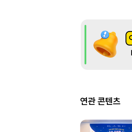
연관 콘텐츠