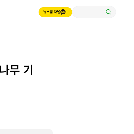
뉴스룸 채널
나무 기