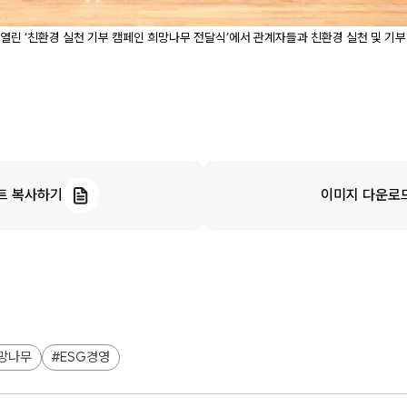
열린 ‘친환경 실천 기부 캠페인 희망나무 전달식’에서 관계자들과 친환경 실천 및 기
트 복사하기
이미지 다운로
망나무
ESG경영