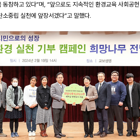
 동참하고 있다”며, “앞으로도 지속적인 환경교육 사회공헌
탄소중립 실천에 앞장서겠다”고 말했다.