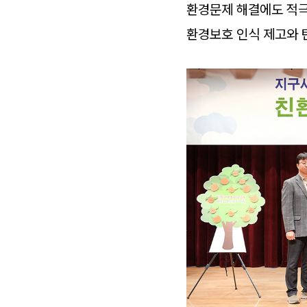
환경문제 해결에도 적극
환경보호 인식 제고와 