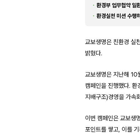
환경부 업무협약 일환
환경실천 미션 수행하
교보생명은 친환경 실천
밝혔다.
교보생명은 지난해 10월
캠페인을 진행했다. 환
지배구조)경영을 가속화
이번 캠페인은 교보생명이
포인트를 쌓고, 이를 