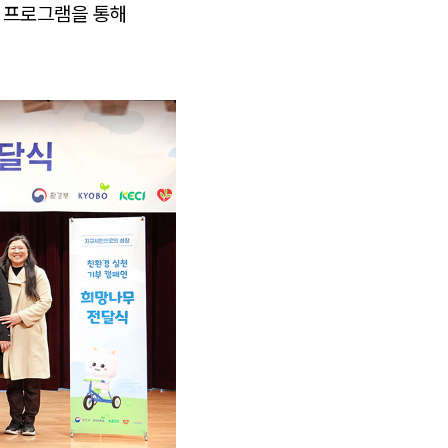
 프로그램을 통해