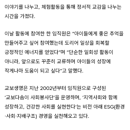
이야기를 나누고, 체험활동을 통해 정서적 교감을 나누는
시간을 가졌다.
이날 활동에 참여한 한 임직원은 “아이들에게 좋은 추억을
만들어주고 싶어 참여했는데 도리어 일상을 회복할
긍정적인 에너지를 얻었다”며 “단순한 일회성 활동이
아니라, 앞으로도 꾸준히 교류하며 아이들의 성장에
작게나마 도움이 되고 싶다”고 말했다.
교보생명은 지난 2002년부터 임직원으로 구성된
‘교보다솜이 사회봉사단’을 운영하며, ‘지역사회와 함께
성장하고, 건강한 사회를 실현한다’는 비전 아래 ESG(환경
∙사회∙지배구조) 경영을 실천해오고 있다.