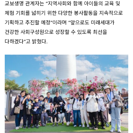
교보생명 관계자는 “지역사회와 함께 아이들의 교육 및
체험 기회를 넓히기 위한 다양한 봉사활동을 지속적으로
기획하고 추진할 예정”이라며 “앞으로도 미래세대가
건강한 사회구성원으로 성장할 수 있도록 최선을
다하겠다”고 밝혔다.