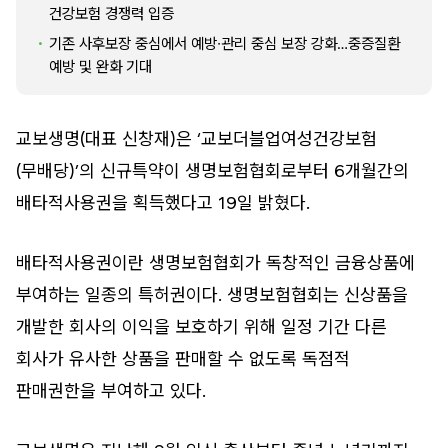
건강보험 경쟁력 입증
기존 사후보장 중심에서 예방∙관리 중심 보장 강화…중증질환
예방 및 완화 기대
교보생명(대표 신창재)은 ‘교보더블업여성건강보험
(무배당)’의 신규특약이 생명보험협회로부터 6개월간의
배타적사용권을 획득했다고 19일 밝혔다.
배타적사용권이란 생명보험협회가 독창적인 금융상품에
부여하는 일종의 특허권이다. 생명보험협회는 신상품을
개발한 회사의 이익을 보호하기 위해 일정 기간 다른
회사가 유사한 상품을 판매할 수 없도록 독점적
판매권한을 부여하고 있다.