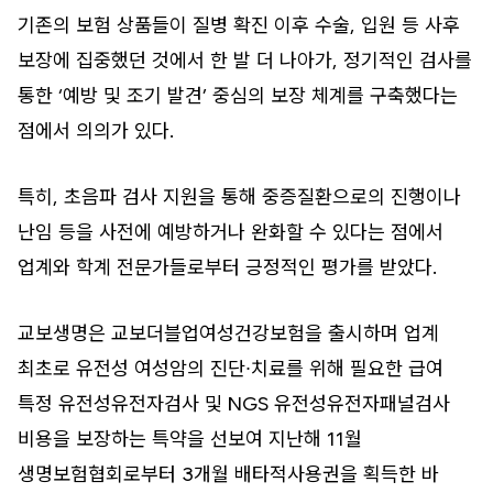
기존의 보험 상품들이 질병 확진 이후 수술, 입원 등 사후
보장에 집중했던 것에서 한 발 더 나아가, 정기적인 검사를
통한 ‘예방 및 조기 발견’ 중심의 보장 체계를 구축했다는
점에서 의의가 있다.
특히, 초음파 검사 지원을 통해 중증질환으로의 진행이나
난임 등을 사전에 예방하거나 완화할 수 있다는 점에서
업계와 학계 전문가들로부터 긍정적인 평가를 받았다.
교보생명은 교보더블업여성건강보험을 출시하며 업계
최초로 유전성 여성암의 진단∙치료를 위해 필요한 급여
특정 유전성유전자검사 및 NGS 유전성유전자패널검사
비용을 보장하는 특약을 선보여 지난해 11월
생명보험협회로부터 3개월 배타적사용권을 획득한 바