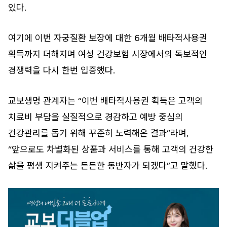
있다.
여기에 이번 자궁질환 보장에 대한 6개월 배타적사용권
획득까지 더해지며 여성 건강보험 시장에서의 독보적인
경쟁력을 다시 한번 입증했다.
교보생명 관계자는 “이번 배타적사용권 획득은 고객의
치료비 부담을 실질적으로 경감하고 예방 중심의
건강관리를 돕기 위해 꾸준히 노력해온 결과”라며,
“앞으로도 차별화된 상품과 서비스를 통해 고객의 건강한
삶을 평생 지켜주는 든든한 동반자가 되겠다”고 말했다.