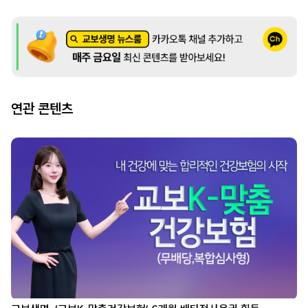
연관 콘텐츠