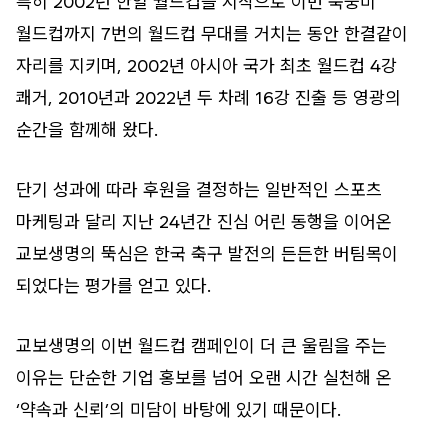
특히 2002년 한일 월드컵을 시작으로 이번 북중미
월드컵까지 7번의 월드컵 무대를 거치는 동안 한결같이
자리를 지키며, 2002년 아시아 국가 최초 월드컵 4강
쾌거, 2010년과 2022년 두 차례 16강 진출 등 영광의
순간을 함께해 왔다.
단기 성과에 따라 후원을 결정하는 일반적인 스포츠
마케팅과 달리 지난 24년간 진심 어린 동행을 이어온
교보생명의 뚝심은 한국 축구 발전의 든든한 버팀목이
되었다는 평가를 얻고 있다.
교보생명의 이번 월드컵 캠페인이 더 큰 울림을 주는
이유는 단순한 기업 홍보를 넘어 오랜 시간 실천해 온
‘약속과 신뢰’의 미담이 바탕에 있기 때문이다.