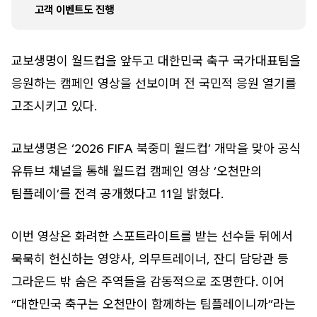
고객 이벤트도 진행
교보생명이 월드컵을 앞두고 대한민국 축구 국가대표팀을
응원하는 캠페인 영상을 선보이며 전 국민적 응원 열기를
고조시키고 있다.
교보생명은 ‘2026 FIFA 북중미 월드컵’ 개막을 맞아 공식
유튜브 채널을 통해 월드컵 캠페인 영상 ‘오천만의
팀플레이’를 전격 공개했다고 11일 밝혔다.
이번 영상은 화려한 스포트라이트를 받는 선수들 뒤에서
묵묵히 헌신하는 영양사, 의무트레이너, 잔디 담당관 등
그라운드 밖 숨은 주역들을 감동적으로 조명한다. 이어
“대한민국 축구는 오천만이 함께하는 팀플레이니까”라는