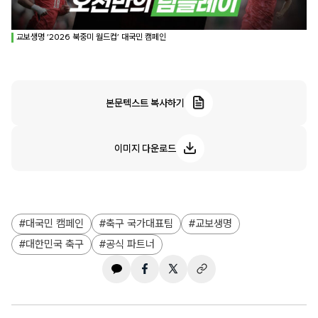
교보생명 ‘2026 북중미 월드컵’ 대국민 캠페인
본문텍스트 복사하기
이미지 다운로드
대국민 캠페인
축구 국가대표팀
교보생명
대한민국 축구
공식 파트너