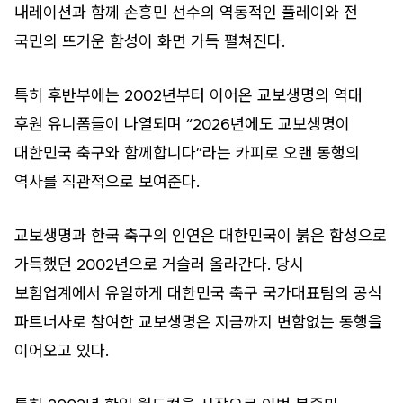
내레이션과 함께 손흥민 선수의 역동적인 플레이와 전
국민의 뜨거운 함성이 화면 가득 펼쳐진다.
특히 후반부에는 2002년부터 이어온 교보생명의 역대
후원 유니폼들이 나열되며 “2026년에도 교보생명이
대한민국 축구와 함께합니다”라는 카피로 오랜 동행의
역사를 직관적으로 보여준다.
교보생명과 한국 축구의 인연은 대한민국이 붉은 함성으로
가득했던 2002년으로 거슬러 올라간다. 당시
보험업계에서 유일하게 대한민국 축구 국가대표팀의 공식
파트너사로 참여한 교보생명은 지금까지 변함없는 동행을
이어오고 있다.