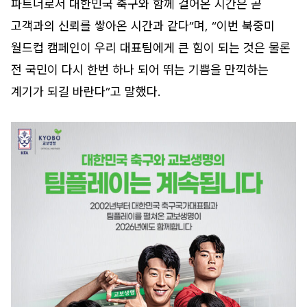
파트너로서 대한민국 축구와 함께 걸어온 시간은 곧
고객과의 신뢰를 쌓아온 시간과 같다”며, “이번 북중미
월드컵 캠페인이 우리 대표팀에게 큰 힘이 되는 것은 물론
전 국민이 다시 한번 하나 되어 뛰는 기쁨을 만끽하는
계기가 되길 바란다”고 말했다.