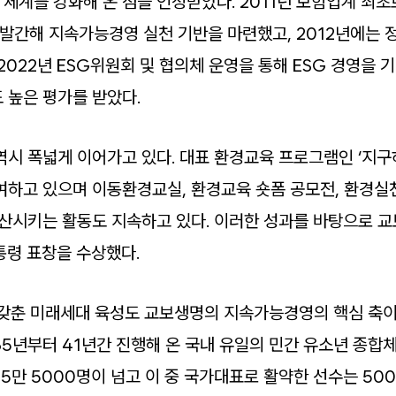
체계를 강화해 온 점을 인정받았다. 2011년 보험업계 최초
간해 지속가능경영 실천 기반을 마련했고, 2012년에는 
2022년 ESG위원회 및 협의체 운영을 통해 ESG 경영을 
 높은 평가를 받았다.
역시 폭넓게 이어가고 있다. 대표 환경교육 프로그램인 ‘지
참여하고 있으며 이동환경교실, 환경교육 숏폼 공모전, 환경실천
확산시키는 활동도 지속하고 있다. 이러한 성과를 바탕으로 교
대통령 표창을 수상했다.
 갖춘 미래세대 육성도 교보생명의 지속가능경영의 핵심 축이
85년부터 41년간 진행해 온 국내 유일의 민간 유소년 종
5만 5000명이 넘고 이 중 국가대표로 활약한 선수는 500