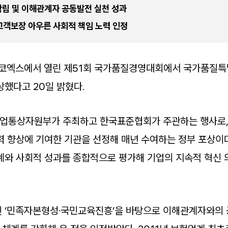
립 및 이해관계자 공동발전 실천 성과
객보장 아우른 사회적 책임 노력 인정
 코엑스에서 열린 제51회 국가품질경영대회에서 국가품질
상했다고 20일 밝혔다.
업통상자원부가 주최하고 한국표준협회가 주관하는 행사로, 
력 향상에 기여한 기관을 선정해 매년 수여하는 정부 포상이다
계와 사회적 성과를 종합적으로 평가해 기업의 지속적 혁신
 ‘민족자본형성·국민교육진흥’을 바탕으로 이해관계자와의 