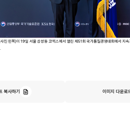
사진 왼쪽)이 19일 서울 삼성동 코엑스에서 열린 제51회 국가품질경영대회에서 지
.
트 복사하기
이미지 다운로