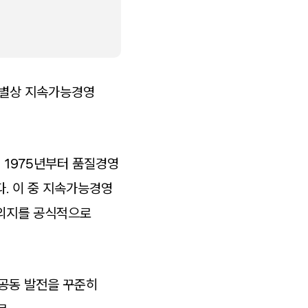
특별상 지속가능경영
1975년부터 품질경영
. 이 중 지속가능경영
 의지를 공식적으로
공동 발전을 꾸준히