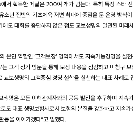
에서 획득한 메달은 200여 개가 넘는다. 특히 특정 스타 
유소년 전반의 기초체육 저변 확대에 중점을 둔 운영 방식이 
기에도 대회를 중단하지 않은 점도 교보생명의 일관된 미래
 본연 역할인 ‘고객보장’ 영역에서도 지속가능경영을 실천해 
’는 고객 정기 방문을 통해 보장 내용을 점검하고 미청구 
로 교보생명의 고객중심 경영 철학을 실천하는 대표 사례로 
보생명은 모든 이해관계자와의 공동 발전을 추구하며 지속
으로도 대표 생명보험사로서 보험의 본질을 강화하고 지속가
 활동을 이어가겠다”고 말했다.