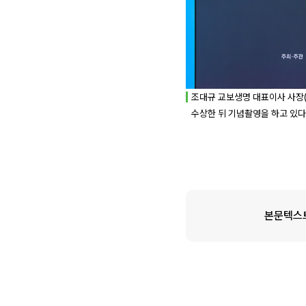
조대규 교보생명 대표이사 사장(
수상한 뒤 기념촬영을 하고 있다
본문텍스