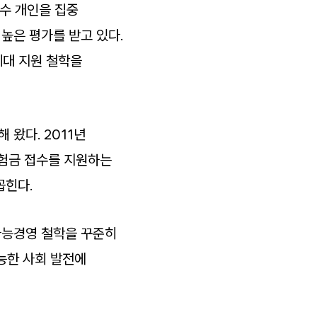
선수 개인을 집중
높은 평가를 받고 있다.
세대 지원 철학을
왔다. 2011년
보험금 접수를 지원하는
꼽힌다.
가능경영 철학을 꾸준히
능한 사회 발전에