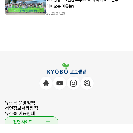
교보생명, 22년간 우수FP 자녀 해외 어학연수
이어오는 이유는?
2026.07.29
뉴스룸 운영정책
개인정보처리방침
뉴스룸 이용안내
관련 사이트
© 2026 KYOBO LIFE INSURANCE CO.,LTD. All Rights Reserved.