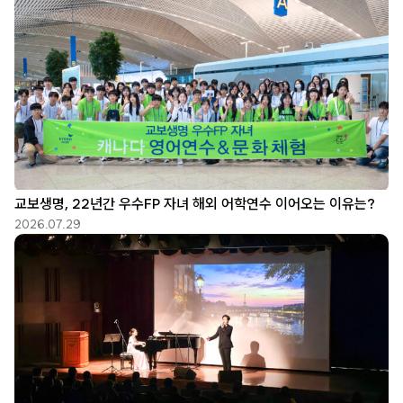
교보생명, 22년간 우수FP 자녀 해외 어학연수 이어오는 이유는?
2026.07.29