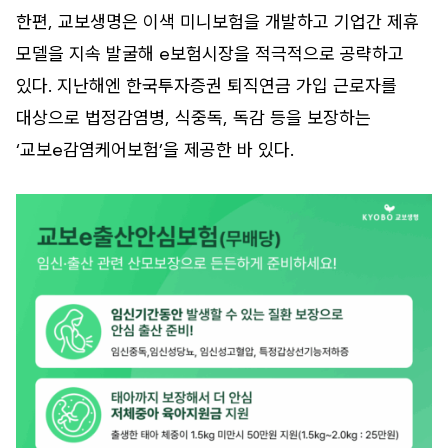
한편, 교보생명은 이색 미니보험을 개발하고 기업간 제휴
모델을 지속 발굴해 e보험시장을 적극적으로 공략하고
있다. 지난해엔 한국투자증권 퇴직연금 가입 근로자를
대상으로 법정감염병, 식중독, 독감 등을 보장하는
‘교보e감염케어보험’을 제공한 바 있다.