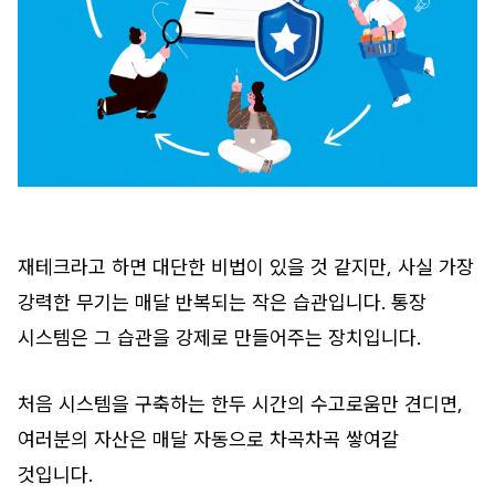
재테크라고 하면 대단한 비법이 있을 것 같지만, 사실 가장
강력한 무기는 매달 반복되는 작은 습관입니다. 통장
시스템은 그 습관을 강제로 만들어주는 장치입니다.
처음 시스템을 구축하는 한두 시간의 수고로움만 견디면,
여러분의 자산은 매달 자동으로 차곡차곡 쌓여갈
것입니다.