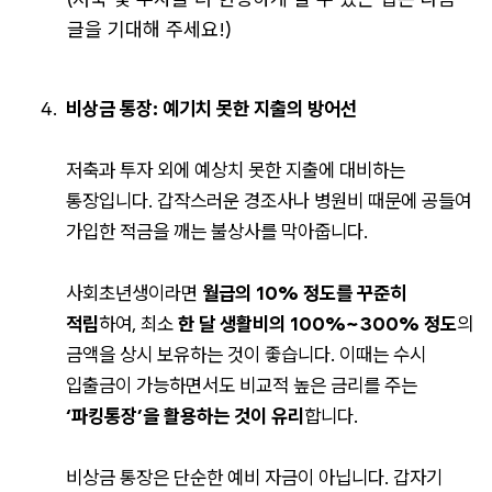
글을 기대해 주세요!)
비상금 통장: 예기치 못한 지출의 방어선
저축과 투자 외에 예상치 못한 지출에 대비하는
통장입니다. 갑작스러운 경조사나 병원비 때문에 공들여
가입한 적금을 깨는 불상사를 막아줍니다.
사회초년생이라면
월급의 10% 정도를 꾸준히
적립
하여, 최소
한 달 생활비의 100%~300% 정도
의
금액을 상시 보유하는 것이 좋습니다. 이때는 수시
입출금이 가능하면서도 비교적 높은 금리를 주는
‘파킹통장’을 활용하는 것이 유리
합니다.
비상금 통장은 단순한 예비 자금이 아닙니다. 갑자기