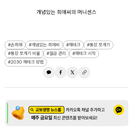
개념있는 희애씨의 머니센스
손희애
개념있는 희애씨
재테크
통장 쪼개기
통장 쪼개기 비율
월급 관리
재테크 시작
2030 재테크 방법