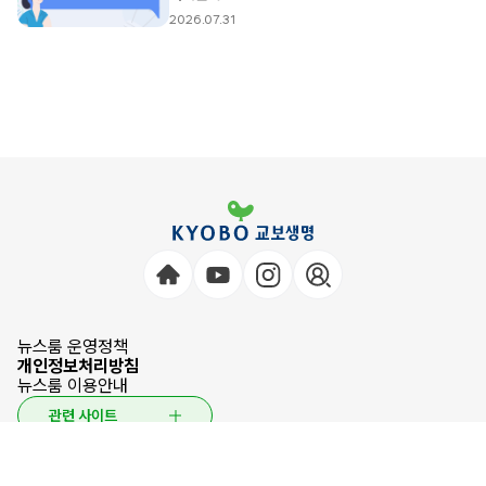
2026.07.31
뉴스룸 운영정책
개인정보처리방침
뉴스룸 이용안내
관련 사이트
© 2026 KYOBO LIFE INSURANCE CO.,LTD. All Rights Reserved.