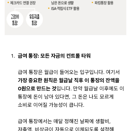
급여 통장: 모든 자금의 컨트롤 타워
급여 통장은 월급이 들어오는 입구입니다. 여기서
가장 중요한 원칙은 월급날 직후 이 통장의 잔액을
0원으로 만드는 것
입니다. 만약 월급날 이후에도 이
통장에 돈이 남아 있다면, 그 돈은 나도 모르게
소비로 이어질 가능성이 큽니다.
급여 통장에서는 매달 정해진 날짜에 생활비,
저축액, 비상금이 자동으로 이체되도록 설정해