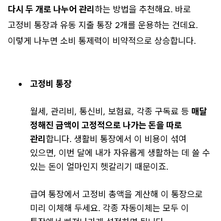
다시 두 개로 나누어 관리
하는 방법을 추천해요. 바로
고정비 통장과 유동 지출 통장 2개를 운용하는 건데요.
이렇게 나누면 소비 통제력이 비약적으로 상승합니다.
고정비 통장
월세, 관리비, 통신비, 보험료, 각종 구독료 등
매달
정해진 금액이 고정적으로 나가는 돈을 따로
관리
합니다. 생활비 통장에서 이 비용이 섞여
있으면, 이번 달에 내가 자유롭게 생활하는 데 쓸 수
있는 돈이 얼마인지 헷갈리기 때문이죠.
급여 통장에서 고정비 총액을 계산해 이 통장으로
미리 이체해 두세요. 각종 자동이체는 모두 이