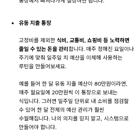
통장에서 빠져나가게 설정하면 됩니다.
유동 지출 통장
고정비를 제외한
식비, 교통비, 쇼핑비 등
노력하면
줄일 수 있는 돈을 관리
합니다. 매주 정해진 요일이나
주기에 맞춰 일주일 치 예산을 이체해 사용하는
루틴을 만들어보세요.
예를 들어 한 달 유동 지출 예산이 80만원이라면,
매주 월요일에 20만원씩 이 통장으로 보내는
식입니다. 그러면 일주일 단위로 내 소비를 점검할
수 있어 한 달 전체의 예산 관리가 훨씬
수월해집니다. 나의 의지를 믿지 말고, 시스템으로
만들어야 합니다.