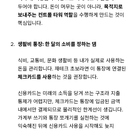
두어야 합니다. 돈이 머무는 곳이 아니라,
목적지로
보내주는
컨트롤 타워 역할
을 수행하게 만드는 것이
핵심입니다.
생활비 통장: 한 달의 소비를 정하는 댐
식비, 교통비, 문화 생활비 등 내가 실제로 사용하는
돈을 관리합니다. 재테크 초보라면 이 통장에 연결된
체크카드를 사용
하는 것을 권장합니다.
신용카드는 미래의 소득을 당겨 쓰는 구조라 지출
통제가 어렵지만, 체크카드는 통장에 입금된 금액
내에서만 결제되므로 물리적인 한계선이 생깁니다.
가계부 쓰기와 통장 쪼개기를 실천하는 것에
익숙해진 뒤에 신용카드 사용을 시작해도 늦지