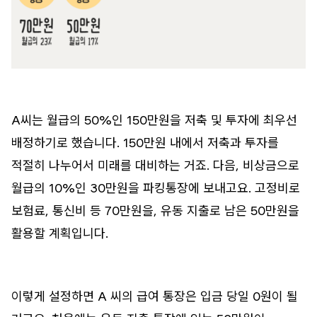
A씨는 월급의 50%인 150만원을 저축 및 투자에 최우선
배정하기로 했습니다. 150만원 내에서 저축과 투자를
적절히 나누어서 미래를 대비하는 거죠. 다음, 비상금으로
월급의 10%인 30만원을 파킹통장에 보내고요. 고정비로
보험료, 통신비 등 70만원을, 유동 지출로 남은 50만원을
활용할 계획입니다.
이렇게 설정하면 A 씨의 급여 통장은 입금 당일 0원이 될