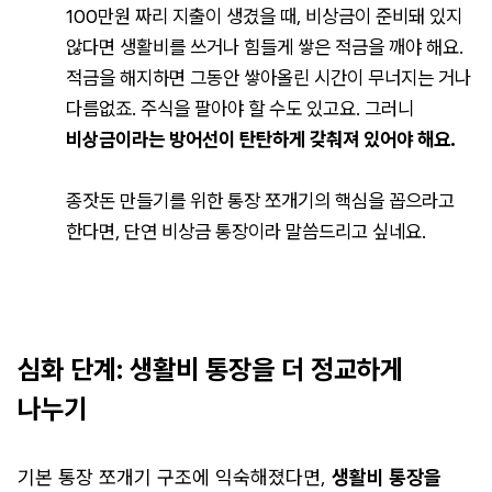
100만원 짜리 지출이 생겼을 때, 비상금이 준비돼 있지
않다면 생활비를 쓰거나 힘들게 쌓은 적금을 깨야 해요.
적금을 해지하면 그동안 쌓아올린 시간이 무너지는 거나
다름없죠. 주식을 팔아야 할 수도 있고요. 그러니
비상금이라는 방어선이 탄탄하게 갖춰져 있어야 해요.
종잣돈 만들기를 위한 통장 쪼개기의 핵심을 꼽으라고
한다면, 단연 비상금 통장이라 말씀드리고 싶네요.
심화 단계: 생활비 통장을 더 정교하게
나누기
기본 통장 쪼개기 구조에 익숙해졌다면,
생활비 통장을