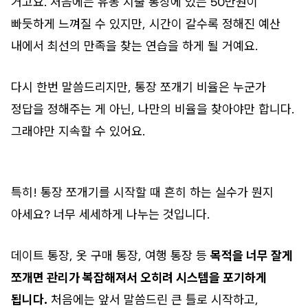
거고요. 처음에는 유동 지출 통장에 있는 50만원이
빠듯하게 느껴질 수 있지만, 시간이 갈수록 정해진 예산
내에서 최선의 만족을 찾는 연습을 하게 될 거예요.
다시 한번 말씀드리지만, 통장 쪼개기 비율은 누군가
정답을 정해주는 게 아닌, 나만의 비율을 찾아야만 합니다.
그래야만 지속할 수 있어요.
특히! 통장 쪼개기를 시작할 때 흔히 하는 실수가 뭔지
아세요? 너무 세세하게 나누는 것입니다.
데이트 통장, 옷 구매 통장, 여행 통장 등
목적을 너무 잘게
쪼개면 관리가 복잡해져서 오히려 시스템을 포기하게
됩니다.
처음에는 앞서 말씀드린 큰 틀로 시작하고,