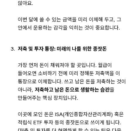
않아요.
이번 달에 쓸 수 있는 금액을 미리 이체해 두고, 그
안에서 운용하는 감각을 익히는 것이 중요합니다.
저축 및 투자 통장: 미래의 나를 위한 종잣돈
가장 먼저 돈이 채워져야 할 곳입니다. 월급이
들어오면 소비하기 전에 미리 정해둔 저축액을 이
통장으로 이체합니다. 쓰고 남은 돈을 저축하는 것이
아니라,
저축하고 남은 돈으로 생활하는 습관
을
만들어주는 핵심 장치입니다.
이곳에 모인 돈은 ISA(개인종합자산관리계좌) 혹은
적립식 ETF 투자 등의 종잣돈으로 쓰이게 됩니다.
(저축 및 투자를 더 현명하게 할 수 있는 팁은 다음