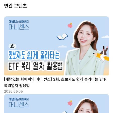
연관 콘텐츠
[개념있는 희애씨의 머니 센스] 3화. 초보자도 쉽게 올라타는 ETF
복리열차 활용법
2026.08.05