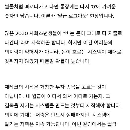
썰물처럼 빠져나가고 나면 통장에는 다시 ‘0’에 가까운
숫자만 남습니다. 이른바 ‘월급 로그아웃’ 현상입니다.
많은 2030 사회초년생들이 “버는 돈이 그대로 다 지출로
나간다”라며 자책하곤 합니다. 하지만 이건 여러분의
의지력이 약해서가 아니라, 돈이 흐르는 시스템이 제대로
갖춰지지 않았기 때문일 확률이 높습니다.
재테크의 시작은 거창한 투자 종목을 고르는 것이
아닙니다. 내 월급이 어디서 와서 어디로 가는지, 그
길목을 지키는 시스템을 만드는 것부터 시작해야 합니다.
의지에 기대는 저축은 반드시 실패하지만, 시스템에
맡기는 저축은 지속 가능합니다. 이번 칼럼에서는 월급