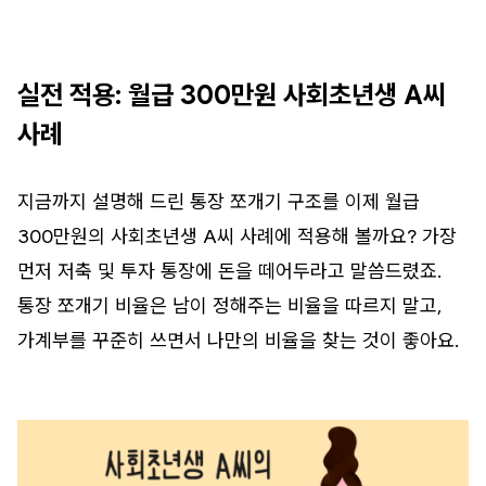
실전 적용: 월급 300만원 사회초년생 A씨
사례
지금까지 설명해 드린 통장 쪼개기 구조를 이제 월급
300만원의 사회초년생 A씨 사례에 적용해 볼까요? 가장
먼저 저축 및 투자 통장에 돈을 떼어두라고 말씀드렸죠.
통장 쪼개기 비율은 남이 정해주는 비율을 따르지 말고,
가계부를 꾸준히 쓰면서 나만의 비율을 찾는 것이 좋아요.