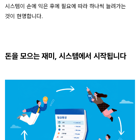
시스템이 손에 익은 후에 필요에 따라 하나씩 늘려가는
것이 현명합니다.
돈을 모으는 재미, 시스템에서 시작됩니다