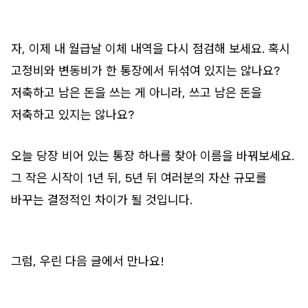
자, 이제 내 월급날 이체 내역을 다시 점검해 보세요. 혹시
고정비와 변동비가 한 통장에서 뒤섞여 있지는 않나요?
저축하고 남은 돈을 쓰는 게 아니라, 쓰고 남은 돈을
저축하고 있지는 않나요?
오늘 당장 비어 있는 통장 하나를 찾아 이름을 바꿔보세요.
그 작은 시작이 1년 뒤, 5년 뒤 여러분의 자산 규모를
바꾸는 결정적인 차이가 될 것입니다.
그럼, 우린 다음 글에서 만나요!