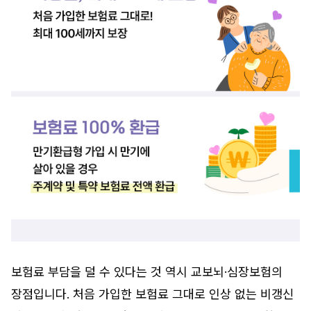
보험료 부담을 덜 수 있다는 것 역시 교보뇌·심장보험의
장점입니다. 처음 가입한 보험료 그대로 인상 없는 비갱신