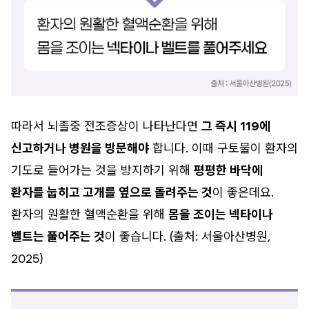
따라서 뇌졸중 전조증상이 나타난다면
그 즉시 119에
신고하거나 병원을 방문해야
합니다. 이때 구토물이 환자의
기도로 들어가는 것을 방지하기 위해
평평한 바닥에
환자를 눕히고 고개를 옆으로 돌려주는 것
이 좋은데요.
환자의 원활한 혈액순환을 위해
몸을 조이는 넥타이나
벨트는 풀어주는 것
이 좋습니다. (출처: 서울아산병원,
2025)