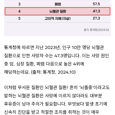
통계청에 따르면 지난 2023년, 인구 10만 명당 뇌혈관
질환으로 인한 사망자 수는 47.3명입니다. 이는 사망 원인
중 암, 심장 질환, 폐렴 다음으로 높은 4위에
해당하는데요. (출처: 통계청, 2024.10)
이처럼 무서운 질환인 뇌혈관 질환! 흔히 ‘뇌졸중’이라고도
말하는 뇌혈관 질환은 사망에 이르지 않더라도 대부분
후유증이 남아 주의가 필요합니다. 무엇보다 발생 초기에
신속히 진단을 받고 적절한 조치를 취하는 것이 매우