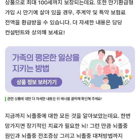
상품으로 최대 100세까지 보장되는데요. 또한 만기환급형
가입 시 만기에 살아 있을 경우, 주계약 및 특약 보험료
전액을 환급받을 수 있습니다. 더 자세한 내용은 담당
컨설턴트와 상의해 보세요!
관련 상품에 대한 더 자세한 내용은 위 배너를 클릭해 확인해 주세요!
지금까지 뇌졸중에 대한 모든 것을 알아보았는데요. 한번
망가지면 장기적인 치료가 필요한 뇌! 그런 만큼 뇌졸중
원인과 뇌졸중 전조증상 그리고 뇌졸중 대처방법까지