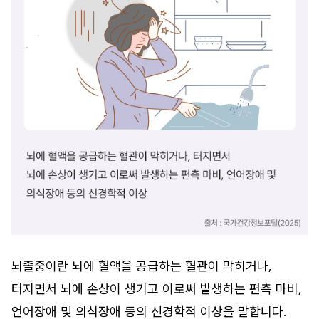
뇌졸중이란 뇌에 혈액을 공급하는 혈관이 막히거나,
터지면서 뇌에 손상이 생기고 이로써 발생하는 편측 마비,
언어장애 및 의식장애 등의 신경학적 이상을 말합니다.