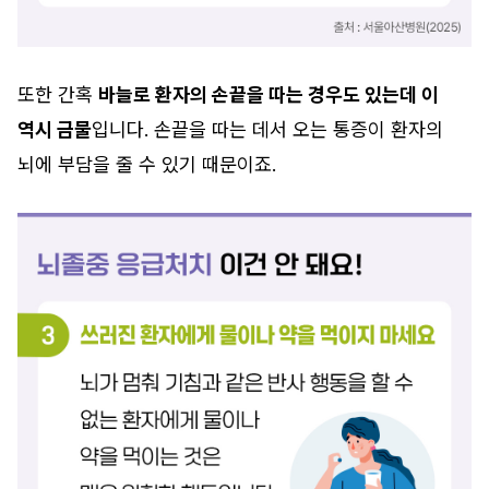
또한 간혹
바늘로 환자의 손끝을 따는 경우도 있는데 이
역시 금물
입니다. 손끝을 따는 데서 오는 통증이 환자의
뇌에 부담을 줄 수 있기 때문이죠.