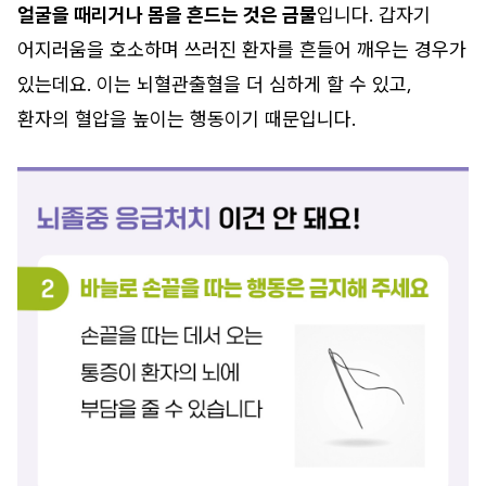
얼굴을 때리거나 몸을 흔드는 것은 금물
입니다. 갑자기
어지러움을 호소하며 쓰러진 환자를 흔들어 깨우는 경우가
있는데요. 이는 뇌혈관출혈을 더 심하게 할 수 있고,
환자의 혈압을 높이는 행동이기 때문입니다.