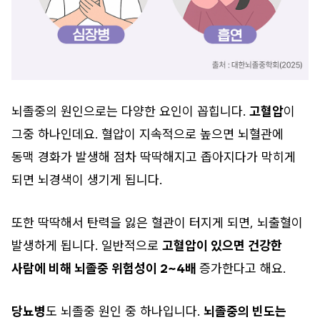
뇌졸중의 원인으로는 다양한 요인이 꼽힙니다.
고혈압
이
그중 하나인데요. 혈압이 지속적으로 높으면 뇌혈관에
동맥 경화가 발생해 점차 딱딱해지고 좁아지다가 막히게
되면 뇌경색이 생기게 됩니다.
또한 딱딱해서 탄력을 잃은 혈관이 터지게 되면, 뇌출혈이
발생하게 됩니다. 일반적으로
고혈압이 있으면 건강한
사람에 비해 뇌졸중 위험성이 2~4배
증가한다고 해요.
당뇨병
도 뇌졸중 원인 중 하나입니다.
뇌졸중의 빈도는