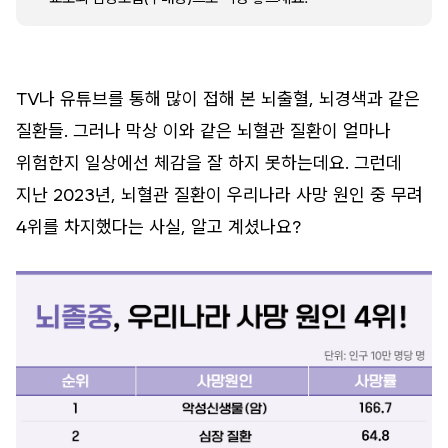
TV나 유튜브를 통해 많이 접해 본 뇌출혈, 뇌경색과 같은
질환들. 그러나 막상 이와 같은 뇌혈관 질환이 얼마나
위험한지 일상에선 체감을 잘 하지 못하는데요. 그런데
지난 2023년, 뇌혈관 질환이 우리나라 사망 원인 중 무려
4위를 차지했다는 사실, 알고 계셨나요?