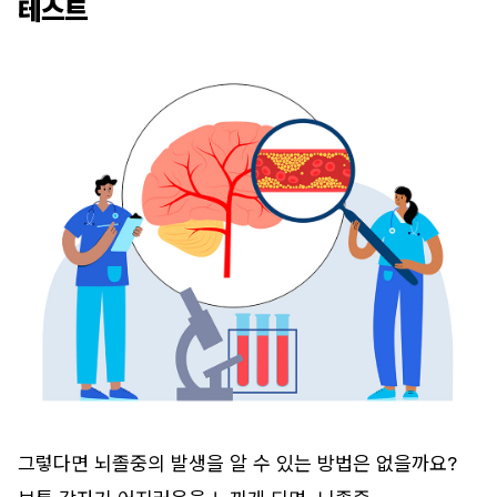
테스트
그렇다면 뇌졸중의 발생을 알 수 있는 방법은 없을까요?