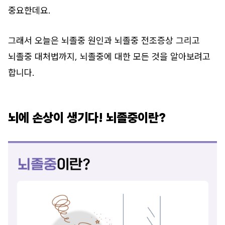
중요한데요.
그래서 오늘은 뇌졸중 원인과 뇌졸중 전조증상 그리고
뇌졸중 대처법까지, 뇌졸중에 대한 모든 것을 알아보려고
합니다.
뇌에 손상이 생기다! 뇌졸중이란?