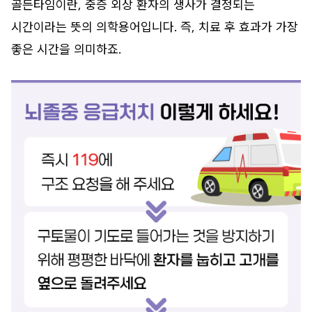
골든타임이란, 중증 외상 환자의 생사가 결정되는
시간이라는 뜻의 의학용어입니다. 즉, 치료 후 효과가 가장
좋은 시간을 의미하죠.