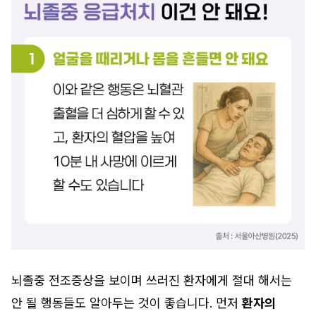
뇌졸중 전조증상을 보이며 쓰러진 환자에게 절대 해서는
안 될 행동들도 알아두는 것이 좋습니다. 먼저
환자의