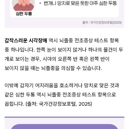
갑작스러운 시각장애
역시 뇌졸중 전조증상 테스트 항목
중 하나입니다. 한쪽 눈이 보이지 않거나 하나의 물건이 두
개로 보이는 경우, 시야의 오른쪽 반 혹은 왼쪽 반이
보이지 않을 때는 뇌졸중을 의심할 수 있습니다.
이밖에 갑자기 어지러움을 호소하거나 망치로 맞은 것과
같은 심한 두통 역시 뇌졸중 전조증상 테스트 항목으로
꼽힙니다. (출처: 국가건강정보포털, 2025)