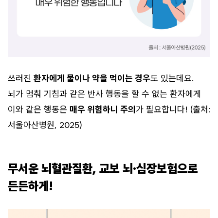
쓰러진
환자에게 물이나 약을 먹이는 경우
도 있는데요.
뇌가 멈춰 기침과 같은 반사 행동을 할 수 없는 환자에게
이와 같은 행동은
매우 위험하니 주의
가 필요합니다! (출처:
서울아산병원, 2025)
무서운 뇌혈관질환, 교보 뇌·심장보험으로
든든하게!