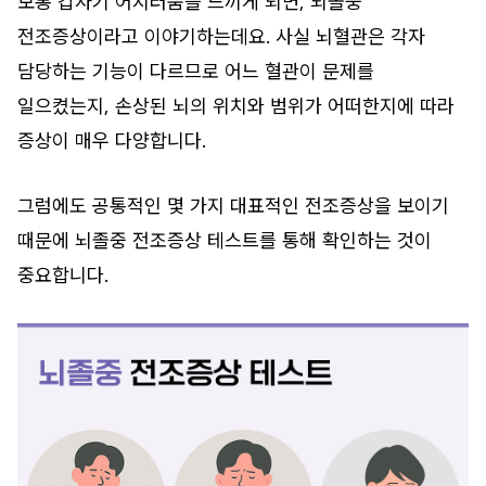
보통 갑자기 어지러움을 느끼게 되면, 뇌졸중
전조증상이라고 이야기하는데요. 사실 뇌혈관은 각자
담당하는 기능이 다르므로 어느 혈관이 문제를
일으켰는지, 손상된 뇌의 위치와 범위가 어떠한지에 따라
증상이 매우 다양합니다.
그럼에도 공통적인 몇 가지 대표적인 전조증상을 보이기
때문에 뇌졸중 전조증상 테스트를 통해 확인하는 것이
중요합니다.