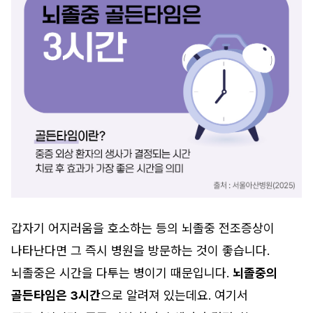
갑자기 어지러움을 호소하는 등의 뇌졸중 전조증상이
나타난다면 그 즉시 병원을 방문하는 것이 좋습니다.
뇌졸중은 시간을 다투는 병이기 때문입니다.
뇌졸중의
골든타임은 3시간
으로 알려져 있는데요. 여기서