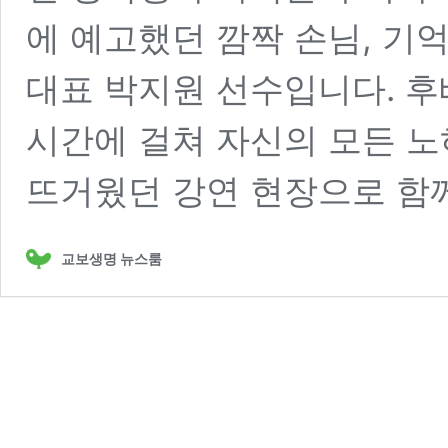
에 예고했던 깜짝 손님, 기
대표 박지원 선수입니다. 후
시간에 걸쳐 자신의 모든 노
뜨거웠던 강연 현장으로 함
교보생명 뉴스룸